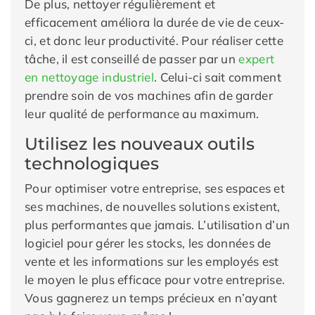
De plus, nettoyer régulièrement et
efficacement améliora la durée de vie de ceux-
ci, et donc leur productivité. Pour réaliser cette
tâche, il est conseillé de passer par un
expert
en nettoyage industriel
. Celui-ci sait comment
prendre soin de vos machines afin de garder
leur qualité de performance au maximum.
Utilisez les nouveaux outils
technologiques
Pour optimiser votre entreprise, ses espaces et
ses machines, de nouvelles solutions existent,
plus performantes que jamais. L’utilisation d’un
logiciel pour gérer les stocks, les données de
vente et les informations sur les employés est
le moyen le plus efficace pour votre entreprise.
Vous gagnerez un temps précieux en n’ayant