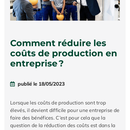
Comment réduire les
coûts de production en
entreprise ?
publié le
18/05/2023
Lorsque les coûts de production sont trop
élevés, il devient difficile pour une entreprise de
faire des bénéfices. C’est pour cela que la
question de la réduction des coûts est dans la