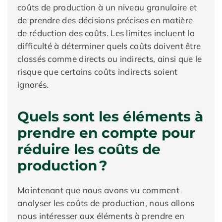
coûts de production à un niveau granulaire et
de prendre des décisions précises en matière
de réduction des coûts. Les limites incluent la
difficulté à déterminer quels coûts doivent être
classés comme directs ou indirects, ainsi que le
risque que certains coûts indirects soient
ignorés.
Quels sont les éléments à
prendre en compte pour
réduire les coûts de
production ?
Maintenant que nous avons vu comment
analyser les coûts de production, nous allons
nous intéresser aux éléments à prendre en