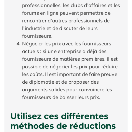
professionnelles, les clubs d’affaires et les
forums en ligne peuvent permettre de
rencontrer d’autres professionnels de
l’industrie et de discuter de leurs
fournisseurs.
Négocier les prix avec les fournisseurs
actuels : si une entreprise a déjà des
fournisseurs de matières premières, il est
possible de négocier les prix pour réduire
les coûts. Il est important de faire preuve
de diplomatie et de proposer des
arguments solides pour convaincre les
fournisseurs de baisser leurs prix.
Utilisez ces différentes
méthodes de réductions