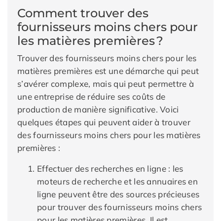
Comment trouver des
fournisseurs moins chers pour
les matières premières ?
Trouver des fournisseurs moins chers pour les
matières premières est une démarche qui peut
s’avérer complexe, mais qui peut permettre à
une entreprise de réduire ses coûts de
production de manière significative. Voici
quelques étapes qui peuvent aider à trouver
des fournisseurs moins chers pour les matières
premières :
Effectuer des recherches en ligne : les
moteurs de recherche et les annuaires en
ligne peuvent être des sources précieuses
pour trouver des fournisseurs moins chers
pour les matières premières. Il est