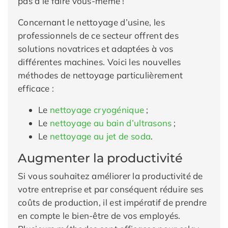
pas à le faire vous-même !
Concernant le nettoyage d’usine, les
professionnels de ce secteur offrent des
solutions novatrices et adaptées à vos
différentes machines. Voici les nouvelles
méthodes de nettoyage particulièrement
efficace :
Le
nettoyage cryogénique
;
Le
nettoyage au bain d’ultrasons
;
Le
nettoyag
e au jet de soda
.
Augmenter la productivité
Si vous souhaitez améliorer la productivité de
votre entreprise et par conséquent réduire ses
coûts de production, il est impératif de prendre
en compte le bien-être de vos employés.