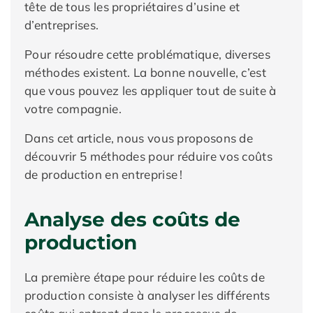
tête de tous les propriétaires d’usine et
d’entreprises.
Pour résoudre cette problématique, diverses
méthodes existent. La bonne nouvelle, c’est
que vous pouvez les appliquer tout de suite à
votre compagnie.
Dans cet article, nous vous proposons de
découvrir 5 méthodes pour réduire vos coûts
de production en entreprise !
Analyse des coûts de
production
La première étape pour réduire les coûts de
production consiste à analyser les différents