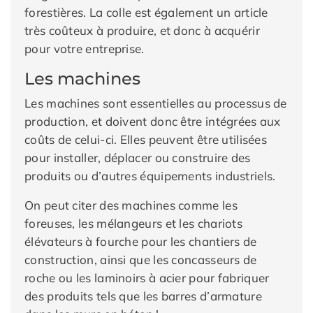
forestières. La colle est également un article
très coûteux à produire, et donc à acquérir
pour votre entreprise.
Les machines
Les machines sont essentielles au processus de
production, et doivent donc être intégrées aux
coûts de celui-ci. Elles peuvent être utilisées
pour installer, déplacer ou construire des
produits ou d’autres équipements industriels.
On peut citer des machines comme les
foreuses, les mélangeurs et les chariots
élévateurs à fourche pour les chantiers de
construction, ainsi que les concasseurs de
roche ou les laminoirs à acier pour fabriquer
des produits tels que les barres d’armature