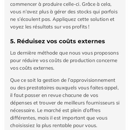
commencer à produire celle-ci. Grâce à cela,
vous n’avez plus à gérer des stocks qui parfois
ne s’écoulent pas. Appliquez cette solution et
voyez les résultats sur vos profits !
5. Réduisez vos coûts externes
La dernière méthode que nous vous proposons
pour réduire vos coûts de production concerne
vos coûts externes.
Que ce soit la gestion de l’approvisionnement
ou des prestataires auxquels vous faites appel,
il faut passer en revue chacune de vos
dépenses et trouver de meilleurs fournisseurs si
nécessaire. Le marché est plein d’offres
différentes, mais il est important que vous
choisissiez la plus rentable pour vous.