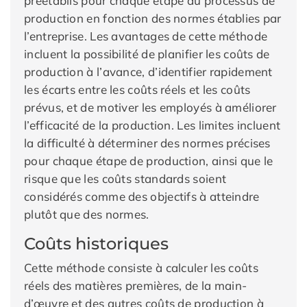
préétablis pour chaque étape du processus de
production en fonction des normes établies par
l’entreprise. Les avantages de cette méthode
incluent la possibilité de planifier les coûts de
production à l’avance, d’identifier rapidement
les écarts entre les coûts réels et les coûts
prévus, et de motiver les employés à améliorer
l’efficacité de la production. Les limites incluent
la difficulté à déterminer des normes précises
pour chaque étape de production, ainsi que le
risque que les coûts standards soient
considérés comme des objectifs à atteindre
plutôt que des normes.
Coûts historiques
Cette méthode consiste à calculer les coûts
réels des matières premières, de la main-
d’œuvre et des autres coûts de production à