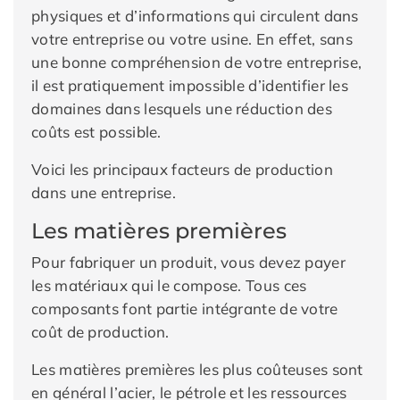
physiques et d’informations qui circulent dans
votre entreprise ou votre usine. En effet, sans
une bonne compréhension de votre entreprise,
il est pratiquement impossible d’identifier les
domaines dans lesquels une réduction des
coûts est possible.
Voici les principaux facteurs de production
dans une entreprise.
Les matières premières
Pour fabriquer un produit, vous devez payer
les matériaux qui le compose. Tous ces
composants font partie intégrante de votre
coût de production.
Les matières premières les plus coûteuses sont
en général l’acier, le pétrole et les ressources