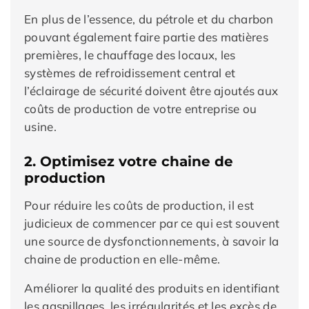
En plus de l’essence, du pétrole et du charbon
pouvant également faire partie des matières
premières, le chauffage des locaux, les
systèmes de refroidissement central et
l’éclairage de sécurité doivent être ajoutés aux
coûts de production de votre entreprise ou
usine.
2. Optimisez votre chaine de
production
Pour réduire les coûts de production, il est
judicieux de commencer par ce qui est souvent
une source de dysfonctionnements, à savoir la
chaine de production en elle-même.
Améliorer la qualité des produits en identifiant
les gaspillages, les irrégularités et les excès de