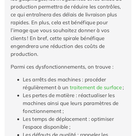
production permettra de réduire les contrôles,
ce qui entraînera des délais de livraison plus
rapides. En plus, cela est bénéfique pour
l’image que vous souhaitez donner à vos
clients ! En bref, cette spirale bénéfique
engendrera une réduction des coûts de
production.
Parmi ces dysfonctionnements, on trouve :
Les arrêts des machines : procéder
régulièrement à un
traitement de surface
;
Les pertes de matière : réactualiser les
machines ainsi que leurs paramètres de
fonctionnement ;
Les temps de déplacement : optimiser
l’espace disponible ;
Les défauts de qualité : rappeler les