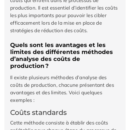
coûts qui entrent dans le processus de
production. Il est essentiel d’identifier les coûts
les plus importants pour pouvoir les cibler
efficacement lors de la mise en place de
stratégies de réduction des coûts.
Quels sont les avantages et les
limites des différentes méthodes
d’analyse des coûts de
production ?
Il existe plusieurs méthodes d’analyse des
coûts de production, chacune présentant des
avantages et des limites. Voici quelques
exemples :
Coûts standards
Cette méthode consiste à établir des coûts