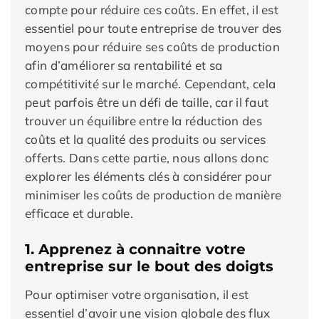
compte pour réduire ces coûts. En effet, il est
essentiel pour toute entreprise de trouver des
moyens pour réduire ses coûts de production
afin d’améliorer sa rentabilité et sa
compétitivité sur le marché. Cependant, cela
peut parfois être un défi de taille, car il faut
trouver un équilibre entre la réduction des
coûts et la qualité des produits ou services
offerts. Dans cette partie, nous allons donc
explorer les éléments clés à considérer pour
minimiser les coûts de production de manière
efficace et durable.
1. Apprenez à connaitre votre
entreprise sur le bout des doigts
Pour optimiser votre organisation, il est
essentiel d’avoir une vision globale des flux