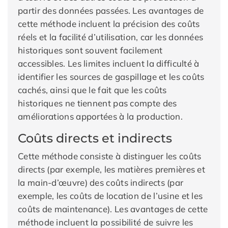
partir des données passées. Les avantages de
cette méthode incluent la précision des coûts
réels et la facilité d’utilisation, car les données
historiques sont souvent facilement
accessibles. Les limites incluent la difficulté à
identifier les sources de gaspillage et les coûts
cachés, ainsi que le fait que les coûts
historiques ne tiennent pas compte des
améliorations apportées à la production.
Coûts directs et indirects
Cette méthode consiste à distinguer les coûts
directs (par exemple, les matières premières et
la main-d’œuvre) des coûts indirects (par
exemple, les coûts de location de l’usine et les
coûts de maintenance). Les avantages de cette
méthode incluent la possibilité de suivre les