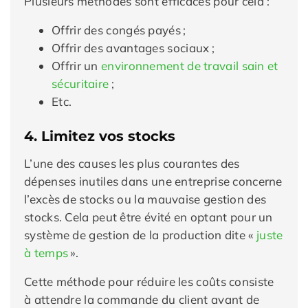
Plusieurs méthodes sont efficaces pour cela :
Offrir des congés payés ;
Offrir des avantages sociaux ;
Offrir un
environnement de travail sain et
sécuritaire
;
Etc.
4. Limitez vos stocks
L’une des causes les plus courantes des
dépenses inutiles dans une entreprise concerne
l’excès de stocks ou la mauvaise gestion des
stocks. Cela peut être évité en optant pour un
système de gestion de la production dite «
juste
à temps
».
Cette méthode pour réduire les coûts consiste
à attendre la commande du client avant de