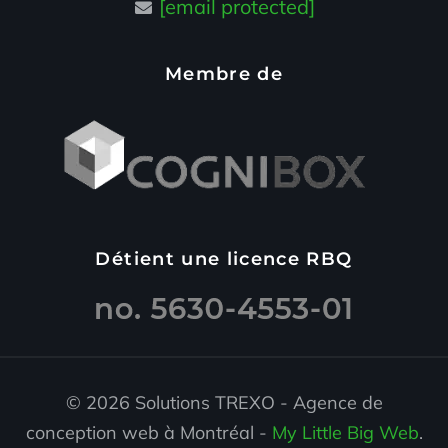
[email protected]
Membre de
Détient une licence RBQ
© 2026 Solutions TREXO - Agence de
conception web à Montréal -
My Little Big Web
.