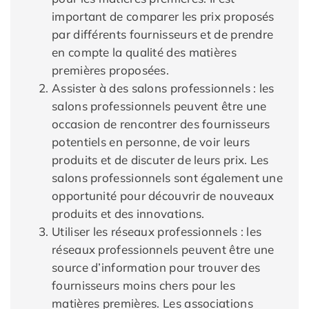
important de comparer les prix proposés
par différents fournisseurs et de prendre
en compte la qualité des matières
premières proposées.
Assister à des salons professionnels : les
salons professionnels peuvent être une
occasion de rencontrer des fournisseurs
potentiels en personne, de voir leurs
produits et de discuter de leurs prix. Les
salons professionnels sont également une
opportunité pour découvrir de nouveaux
produits et des innovations.
Utiliser les réseaux professionnels : les
réseaux professionnels peuvent être une
source d’information pour trouver des
fournisseurs moins chers pour les
matières premières. Les associations