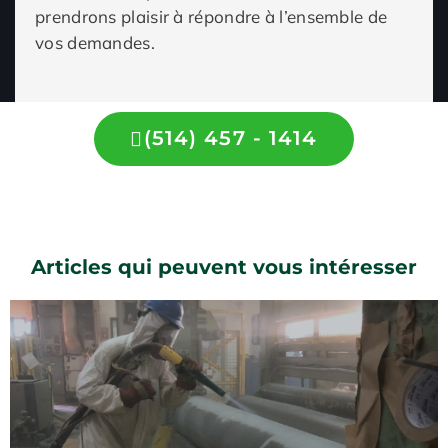
prendrons plaisir à répondre à l’ensemble de
vos demandes.
(514) 457 - 1414
Articles qui peuvent vous intéresser