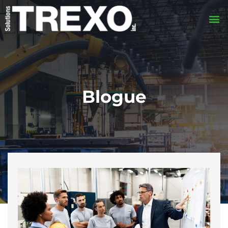
Blogue