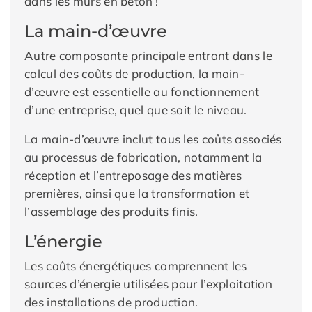
dans les murs en béton !
La main-d’œuvre
Autre composante principale entrant dans le
calcul des coûts de production, la main-
d’œuvre est essentielle au fonctionnement
d’une entreprise, quel que soit le niveau.
La main-d’œuvre inclut tous les coûts associés
au processus de fabrication, notamment la
réception et l’entreposage des matières
premières, ainsi que la transformation et
l’assemblage des produits finis.
L’énergie
Les coûts énergétiques comprennent les
sources d’énergie utilisées pour l’exploitation
des installations de production.