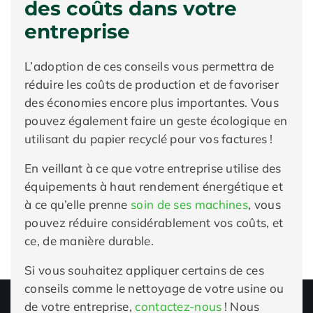
des coûts dans votre
entreprise
L’adoption de ces conseils vous permettra de
réduire les coûts de production et de favoriser
des économies encore plus importantes. Vous
pouvez également faire un geste écologique en
utilisant du papier recyclé pour vos factures !
En veillant à ce que votre entreprise utilise des
équipements à haut rendement énergétique et
à ce qu’elle prenne
soin de ses machines
, vous
pouvez réduire considérablement vos coûts, et
ce, de manière durable.
Si vous souhaitez appliquer certains de ces
conseils comme le nettoyage de votre usine ou
de votre entreprise,
contactez-nous
! Nous