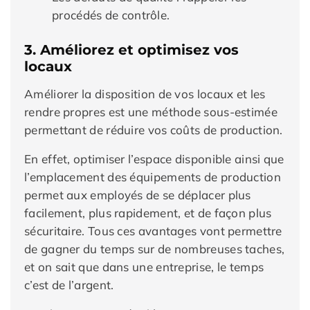
procédés de contrôle.
3. Améliorez et optimisez vos
locaux
Améliorer la disposition de vos locaux et les
rendre propres est une méthode sous-estimée
permettant de réduire vos coûts de production.
En effet, optimiser l’espace disponible ainsi que
l’emplacement des équipements de production
permet aux employés de se déplacer plus
facilement, plus rapidement, et de façon plus
sécuritaire. Tous ces avantages vont permettre
de gagner du temps sur de nombreuses taches,
et on sait que dans une entreprise, le temps
c’est de l’argent.