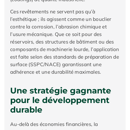
Ces revêtements ne servent pas qu’à
l’esthétique ; ils agissent comme un bouclier
contre la corrosion, l’abrasion chimique et
l’usure mécanique. Que ce soit pour des
réservoirs, des structures de bâtiment ou des
composants de machinerie lourde, l’application
est faite selon des standards de préparation de
surface (SSPC/NACE) garantissant une
adhérence et une durabilité maximales.
Une stratégie gagnante
pour le développement
durable
Au-delà des économies financières, la