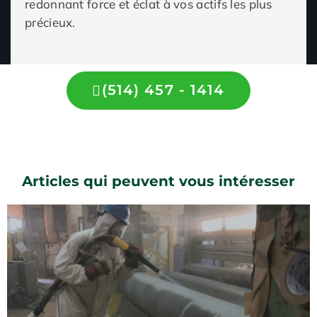
redonnant force et éclat à vos actifs les plus
précieux.
(514) 457 - 1414
Articles qui peuvent vous intéresser