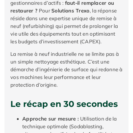
gestionnaires d’actifs :
faut-il remplacer ou
restaurer ?
Pour
Solutions Trexo
, la réponse
réside dans une expertise unique de remise à
neuf (refurbishing) qui permet de prolonger la
vie utile des équipements tout en optimisant
les budgets d’investissement (CAPEX).
La remise à neuf industrielle ne se limite pas à
un simple nettoyage esthétique. C’est une
démarche d’ingénierie de surface qui redonne à
vos machines leur performance et leur
protection d’origine.
Le récap en 30 secondes
Approche sur mesure :
Utilisation de la
technique optimale (Sodablasting,