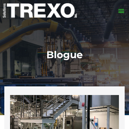
Blogue