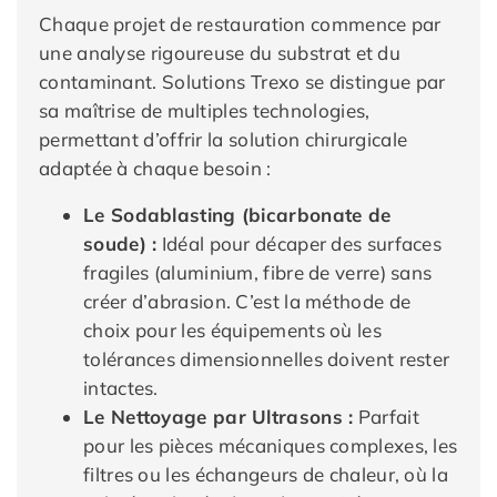
Chaque projet de restauration commence par
une analyse rigoureuse du substrat et du
contaminant. Solutions Trexo se distingue par
sa maîtrise de multiples technologies,
permettant d’offrir la solution chirurgicale
adaptée à chaque besoin :
Le Sodablasting (bicarbonate de
soude) :
Idéal pour décaper des surfaces
fragiles (aluminium, fibre de verre) sans
créer d’abrasion. C’est la méthode de
choix pour les équipements où les
tolérances dimensionnelles doivent rester
intactes.
Le Nettoyage par Ultrasons :
Parfait
pour les pièces mécaniques complexes, les
filtres ou les échangeurs de chaleur, où la