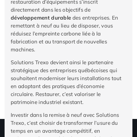
restauration d’équipements s’inscrit
directement dans les objectifs de
développement durable
des entreprises. En
remettant à neuf au lieu de disposer, vous
réduisez l’empreinte carbone liée à la
fabrication et au transport de nouvelles
machines.
Solutions Trexo devient ainsi le partenaire
stratégique des entreprises québécoises qui
souhaitent moderniser leurs installations tout
en adoptant des pratiques d’économie
circulaire. Restaurer, c’est valoriser le
patrimoine industriel existant.
Investir dans la remise à neuf avec Solutions
Trexo, c’est choisir de transformer l’usure du
temps en un avantage compétitif, en