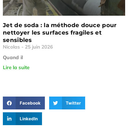
Jet de soda : la méthode douce pour
nettoyer les surfaces fragiles et
sensibles
Nicolas
25 juin 2026
Quand il
Lire la suite
Facebook
Twitter
LinkedIn