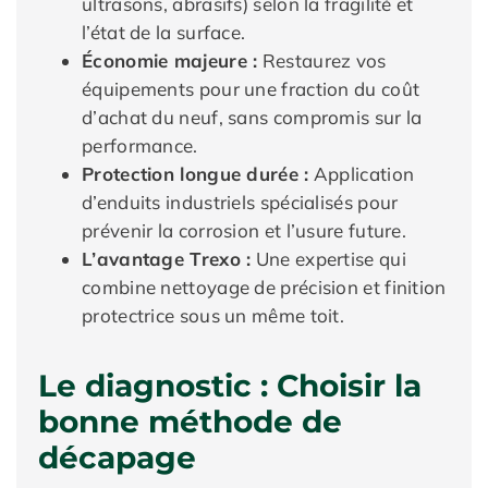
ultrasons, abrasifs) selon la fragilité et
l’état de la surface.
Économie majeure :
Restaurez vos
équipements pour une fraction du coût
d’achat du neuf, sans compromis sur la
performance.
Protection longue durée :
Application
d’enduits industriels spécialisés pour
prévenir la corrosion et l’usure future.
L’avantage Trexo :
Une expertise qui
combine nettoyage de précision et finition
protectrice sous un même toit.
Le diagnostic : Choisir la
bonne méthode de
décapage