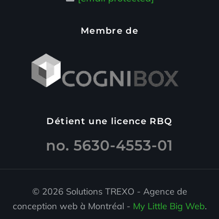
Membre de
Détient une licence RBQ
© 2026 Solutions TREXO - Agence de
conception web à Montréal -
My Little Big Web
.