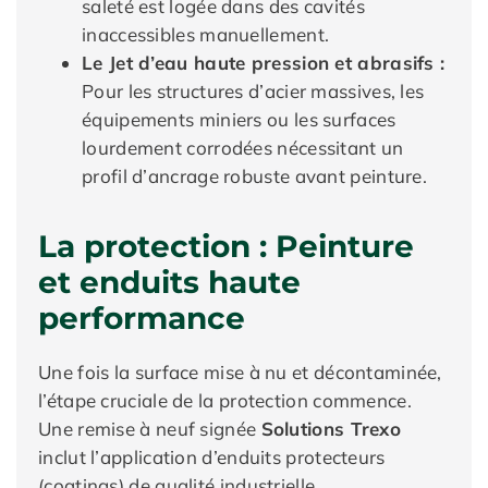
saleté est logée dans des cavités
inaccessibles manuellement.
Le Jet d’eau haute pression et abrasifs :
Pour les structures d’acier massives, les
équipements miniers ou les surfaces
lourdement corrodées nécessitant un
profil d’ancrage robuste avant peinture.
La protection : Peinture
et enduits haute
performance
Une fois la surface mise à nu et décontaminée,
l’étape cruciale de la protection commence.
Une remise à neuf signée
Solutions Trexo
inclut l’application d’enduits protecteurs
(coatings) de qualité industrielle.