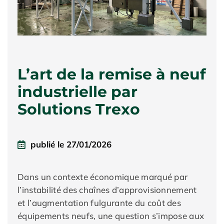
L’art de la remise à neuf
industrielle par
Solutions Trexo
publié le
27/01/2026
Dans un contexte économique marqué par
l’instabilité des chaînes d’approvisionnement
et l’augmentation fulgurante du coût des
équipements neufs, une question s’impose aux