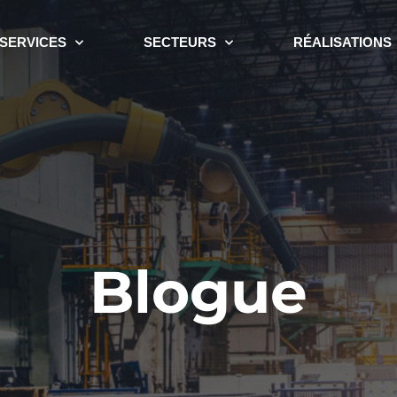
SERVICES
SECTEURS
RÉALISATIONS
Blogue