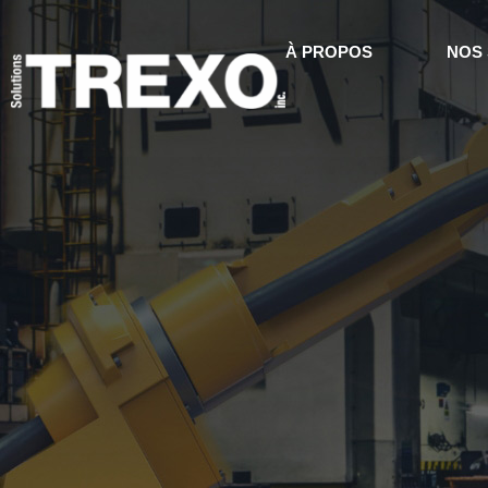
À PROPOS
NOS 