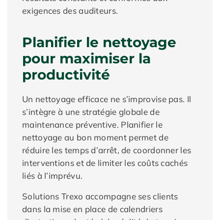
exigences des auditeurs.
Planifier le nettoyage
pour maximiser la
productivité
Un nettoyage efficace ne s’improvise pas. Il
s’intègre à une stratégie globale de
maintenance préventive. Planifier le
nettoyage au bon moment permet de
réduire les temps d’arrêt, de coordonner les
interventions et de limiter les coûts cachés
liés à l’imprévu.
Solutions Trexo accompagne ses clients
dans la mise en place de calendriers