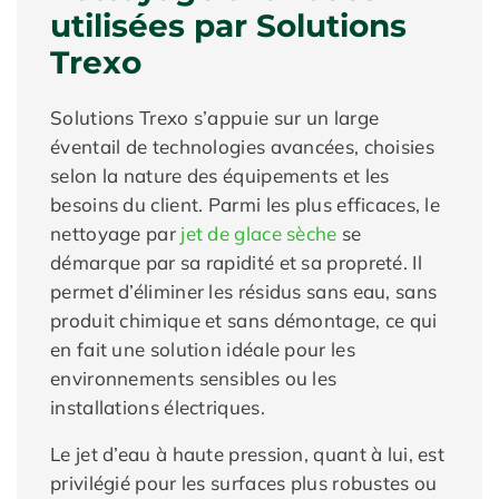
utilisées par Solutions
Trexo
Solutions Trexo s’appuie sur un large
éventail de technologies avancées, choisies
selon la nature des équipements et les
besoins du client. Parmi les plus efficaces, le
nettoyage par
jet de glace sèche
se
démarque par sa rapidité et sa propreté. Il
permet d’éliminer les résidus sans eau, sans
produit chimique et sans démontage, ce qui
en fait une solution idéale pour les
environnements sensibles ou les
installations électriques.
Le jet d’eau à haute pression, quant à lui, est
privilégié pour les surfaces plus robustes ou