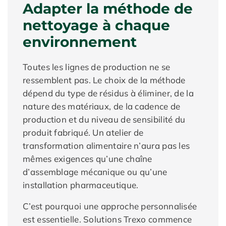
Adapter la méthode de
nettoyage à chaque
environnement
Toutes les lignes de production ne se
ressemblent pas. Le choix de la méthode
dépend du type de résidus à éliminer, de la
nature des matériaux, de la cadence de
production et du niveau de sensibilité du
produit fabriqué. Un atelier de
transformation alimentaire n’aura pas les
mêmes exigences qu’une chaîne
d’assemblage mécanique ou qu’une
installation pharmaceutique.
C’est pourquoi une approche personnalisée
est essentielle. Solutions Trexo commence