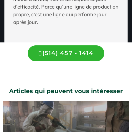
d’efficacité. Parce qu’une ligne de production
propre, c’est une ligne qui performe jour
après jour.
(514) 457 - 1414
Articles qui peuvent vous intéresser