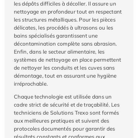
les dépôts difficiles à décoller. Il assure un
nettoyage en profondeur tout en respectant
les structures métalliques. Pour les pièces
délicates, les procédés à ultrasons ou les
bains spécialisés garantissent une
décontamination complète sans abrasion.
Enfin, dans le secteur alimentaire, les
systèmes de nettoyage en place permettent
de nettoyer les conduits et les cuves sans
démontage, tout en assurant une hygiène
irréprochable.
Chaque technologie est utilisée dans un
cadre strict de sécurité et de traçabilité. Les
techniciens de Solutions Trexo sont formés
aux meilleures pratiques et suivent des
protocoles documentés pour garantir des
résultats constants et conformes aux