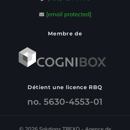
[email protected]
Membre de
Détient une licence RBQ
© 2026 Solutions TREXO - Agence de