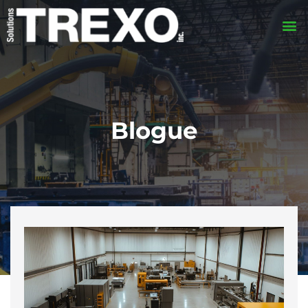
Blogue