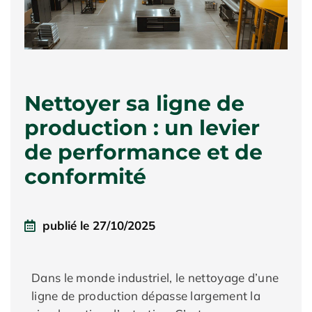
Nettoyer sa ligne de
production : un levier
de performance et de
conformité
publié le
27/10/2025
Dans le monde industriel, le nettoyage d’une
ligne de production dépasse largement la