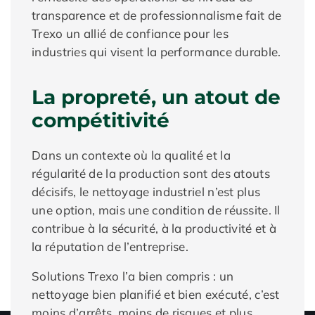
transparence et de professionnalisme fait de
Trexo un allié de confiance pour les
industries qui visent la performance durable.
La propreté, un atout de
compétitivité
Dans un contexte où la qualité et la
régularité de la production sont des atouts
décisifs, le nettoyage industriel n’est plus
une option, mais une condition de réussite. Il
contribue à la sécurité, à la productivité et à
la réputation de l’entreprise.
Solutions Trexo l’a bien compris : un
nettoyage bien planifié et bien exécuté, c’est
moins d’arrêts, moins de risques et plus