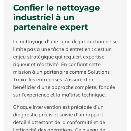
Confier le nettoyage
industriel à un
partenaire expert
Le nettoyage d’une ligne de production ne se
limite pas à une tâche d’entretien : c’est un
enjeu stratégique qui requiert expertise,
rigueur et réactivité. En confiant cette
mission à un partenaire comme Solutions
Trexo, les entreprises s’assurent de
bénéficier d’une approche complète, fondée
sur l’expérience et la maîtrise technique.
Chaque intervention est précédée d’un
diagnostic précis et suivie d’un rapport
détaillé attestant de la conformité et de
l’efficacité des opérations. Ce niveau de