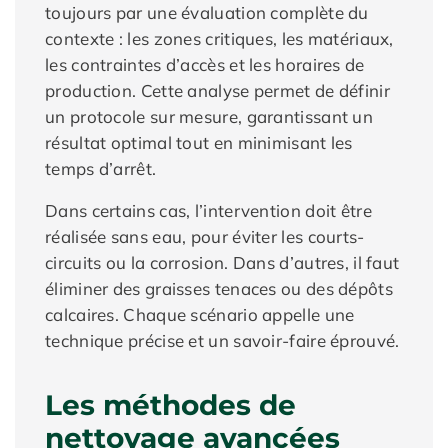
toujours par une évaluation complète du
contexte : les zones critiques, les matériaux,
les contraintes d’accès et les horaires de
production. Cette analyse permet de définir
un protocole sur mesure, garantissant un
résultat optimal tout en minimisant les
temps d’arrêt.
Dans certains cas, l’intervention doit être
réalisée sans eau, pour éviter les courts-
circuits ou la corrosion. Dans d’autres, il faut
éliminer des graisses tenaces ou des dépôts
calcaires. Chaque scénario appelle une
technique précise et un savoir-faire éprouvé.
Les méthodes de
nettoyage avancées