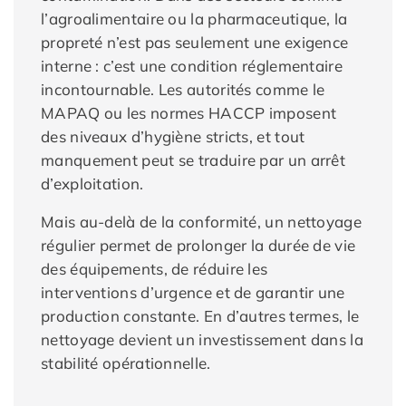
l’agroalimentaire ou la pharmaceutique, la
propreté n’est pas seulement une exigence
interne : c’est une condition réglementaire
incontournable. Les autorités comme le
MAPAQ ou les normes HACCP imposent
des niveaux d’hygiène stricts, et tout
manquement peut se traduire par un arrêt
d’exploitation.
Mais au-delà de la conformité, un nettoyage
régulier permet de prolonger la durée de vie
des équipements, de réduire les
interventions d’urgence et de garantir une
production constante. En d’autres termes, le
nettoyage devient un investissement dans la
stabilité opérationnelle.