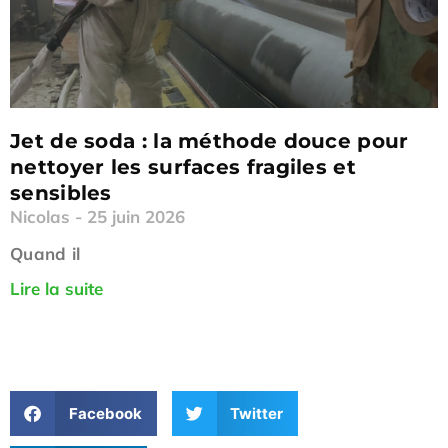
Jet de soda : la méthode douce pour
nettoyer les surfaces fragiles et
sensibles
Nicolas
25 juin 2026
Quand il
Lire la suite
Facebook
Twitter