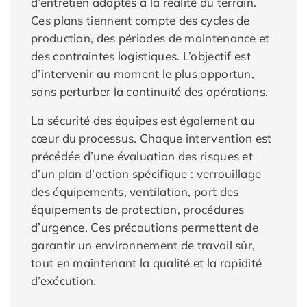
d’entretien adaptés à la réalité du terrain.
Ces plans tiennent compte des cycles de
production, des périodes de maintenance et
des contraintes logistiques. L’objectif est
d’intervenir au moment le plus opportun,
sans perturber la continuité des opérations.
La sécurité des équipes est également au
cœur du processus. Chaque intervention est
précédée d’une évaluation des risques et
d’un plan d’action spécifique : verrouillage
des équipements, ventilation, port des
équipements de protection, procédures
d’urgence. Ces précautions permettent de
garantir un environnement de travail sûr,
tout en maintenant la qualité et la rapidité
d’exécution.