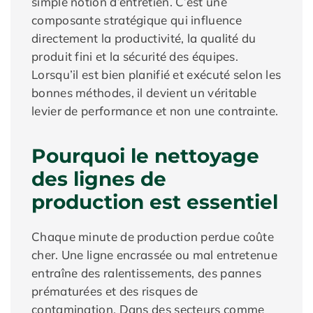
simple notion d’entretien. C’est une
composante stratégique qui influence
directement la productivité, la qualité du
produit fini et la sécurité des équipes.
Lorsqu’il est bien planifié et exécuté selon les
bonnes méthodes, il devient un véritable
levier de performance et non une contrainte.
Pourquoi le nettoyage
des lignes de
production est essentiel
Chaque minute de production perdue coûte
cher. Une ligne encrassée ou mal entretenue
entraîne des ralentissements, des pannes
prématurées et des risques de
contamination. Dans des secteurs comme