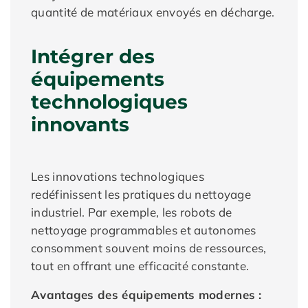
quantité de matériaux envoyés en décharge.
Intégrer des
équipements
technologiques
innovants
Les innovations technologiques
redéfinissent les pratiques du nettoyage
industriel. Par exemple, les robots de
nettoyage programmables et autonomes
consomment souvent moins de ressources,
tout en offrant une efficacité constante.
Avantages des équipements modernes :