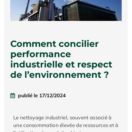
Comment concilier
performance
industrielle et respect
de l’environnement ?
publié le
17/12/2024
Le nettoyage industriel, souvent associé à
une consommation élevée de ressources et à