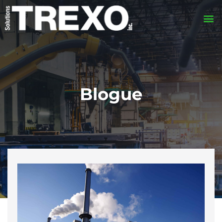
Blogue