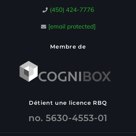
(450) 424-7776
[email protected]
Membre de
Détient une licence RBQ