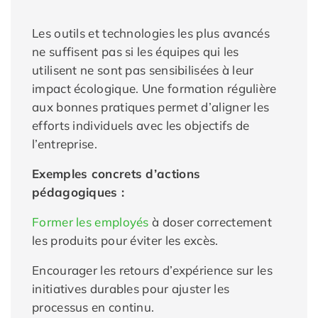
Les outils et technologies les plus avancés
ne suffisent pas si les équipes qui les
utilisent ne sont pas sensibilisées à leur
impact écologique. Une formation régulière
aux bonnes pratiques permet d’aligner les
efforts individuels avec les objectifs de
l’entreprise.
Exemples concrets d’actions
pédagogiques :
Former les employés
à doser correctement
les produits pour éviter les excès.
Encourager les retours d’expérience sur les
initiatives durables pour ajuster les
processus en continu.