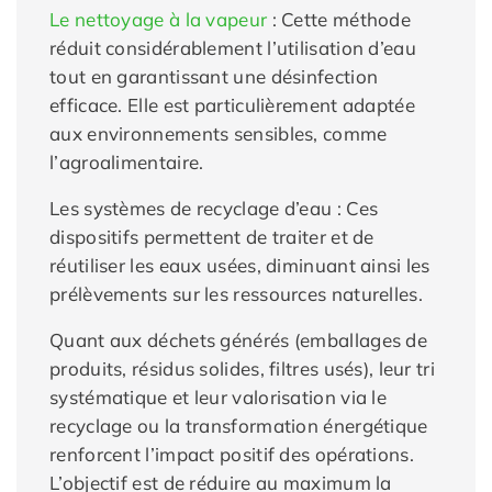
Le nettoyage à la vapeur
: Cette méthode
réduit considérablement l’utilisation d’eau
tout en garantissant une désinfection
efficace. Elle est particulièrement adaptée
aux environnements sensibles, comme
l’agroalimentaire.
Les systèmes de recyclage d’eau : Ces
dispositifs permettent de traiter et de
réutiliser les eaux usées, diminuant ainsi les
prélèvements sur les ressources naturelles.
Quant aux déchets générés (emballages de
produits, résidus solides, filtres usés), leur tri
systématique et leur valorisation via le
recyclage ou la transformation énergétique
renforcent l’impact positif des opérations.
L’objectif est de réduire au maximum la