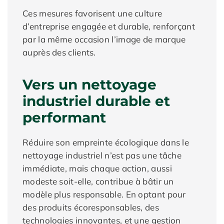
Ces mesures favorisent une culture
d’entreprise engagée et durable, renforçant
par la même occasion l’image de marque
auprès des clients.
Vers un nettoyage
industriel durable et
performant
Réduire son empreinte écologique dans le
nettoyage industriel n’est pas une tâche
immédiate, mais chaque action, aussi
modeste soit-elle, contribue à bâtir un
modèle plus responsable. En optant pour
des produits écoresponsables, des
technologies innovantes, et une gestion