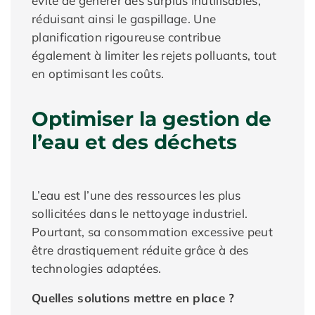
évite de générer des surplus inutilisables,
réduisant ainsi le gaspillage. Une
planification rigoureuse contribue
également à limiter les rejets polluants, tout
en optimisant les coûts.
Optimiser la gestion de
l’eau et des déchets
L’eau est l’une des ressources les plus
sollicitées dans le nettoyage industriel.
Pourtant, sa consommation excessive peut
être drastiquement réduite grâce à des
technologies adaptées.
Quelles solutions mettre en place ?