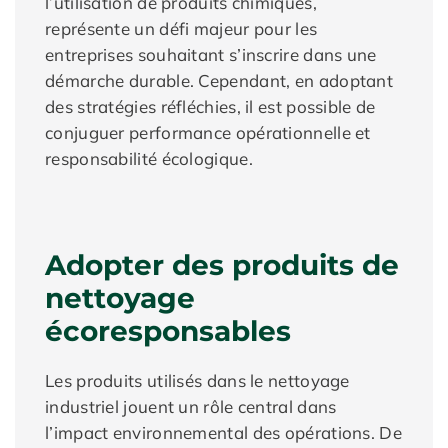
l’utilisation de produits chimiques,
représente un défi majeur pour les
entreprises souhaitant s’inscrire dans une
démarche durable. Cependant, en adoptant
des stratégies réfléchies, il est possible de
conjuguer performance opérationnelle et
responsabilité écologique.
Adopter des produits de
nettoyage
écoresponsables
Les produits utilisés dans le nettoyage
industriel jouent un rôle central dans
l’impact environnemental des opérations. De