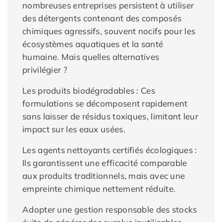
nombreuses entreprises persistent à utiliser
des détergents contenant des composés
chimiques agressifs, souvent nocifs pour les
écosystèmes aquatiques et la santé
humaine. Mais quelles alternatives
privilégier ?
Les produits biodégradables : Ces
formulations se décomposent rapidement
sans laisser de résidus toxiques, limitant leur
impact sur les eaux usées.
Les agents nettoyants certifiés écologiques :
Ils garantissent une efficacité comparable
aux produits traditionnels, mais avec une
empreinte chimique nettement réduite.
Adopter une gestion responsable des stocks