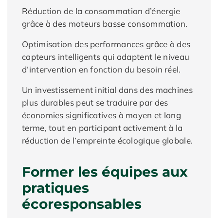
Réduction de la consommation d’énergie
grâce à des moteurs basse consommation.
Optimisation des performances grâce à des
capteurs intelligents qui adaptent le niveau
d’intervention en fonction du besoin réel.
Un investissement initial dans des machines
plus durables peut se traduire par des
économies significatives à moyen et long
terme, tout en participant activement à la
réduction de l’empreinte écologique globale.
Former les équipes aux
pratiques
écoresponsables