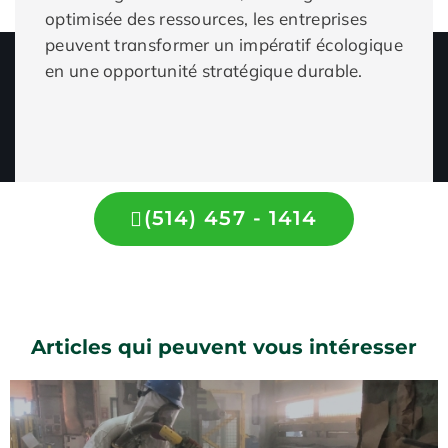
optimisée des ressources, les entreprises
peuvent transformer un impératif écologique
en une opportunité stratégique durable.
(514) 457 - 1414
Articles qui peuvent vous intéresser