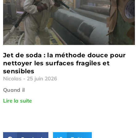
Jet de soda : la méthode douce pour
nettoyer les surfaces fragiles et
sensibles
Nicolas
25 juin 2026
Quand il
Lire la suite