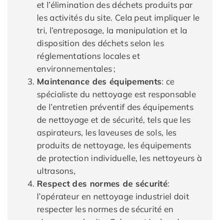
et l’élimination des déchets produits par
les activités du site. Cela peut impliquer le
tri, l’entreposage, la manipulation et la
disposition des déchets selon les
réglementations locales et
environnementales ;
Maintenance des équipements
: ce
spécialiste du nettoyage est responsable
de l’entretien préventif des équipements
de nettoyage et de sécurité, tels que les
aspirateurs, les laveuses de sols, les
produits de nettoyage, les équipements
de protection individuelle, les nettoyeurs à
ultrasons,
Respect des normes de sécurité
:
l’opérateur en nettoyage industriel doit
respecter les normes de sécurité en