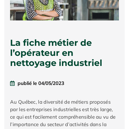
La fiche métier de
l’opérateur en
nettoyage industriel
publié le
04/05/2023
Au Québec, la diversité de métiers proposés
par les entreprises industrielles est très large,
ce qui est facilement compréhensible au vu de
l’importance du secteur d’activités dans la