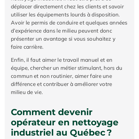
déplacer directement chez les clients et savoir
utiliser les équipements lourds à disposition.
Avoir le permis de conduire et quelques années
d’expérience dans le milieu peuvent donc
présenter un avantage si vous souhaitez y
faire carrière.
Enfin, il faut aimer le travail manuel et en
équipe, chercher un métier stimulant, hors du
commun et non routinier, aimer faire une
différence et contribuer à améliorer votre
milieu de vie.
Comment devenir
opérateur en nettoyage
industriel au Québec ?