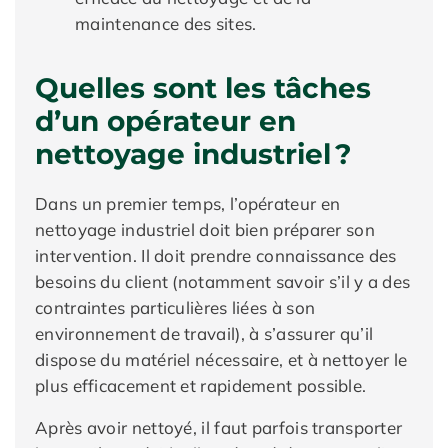
maintenance des sites.
Quelles sont les tâches
d’un opérateur en
nettoyage industriel ?
Dans un premier temps, l’opérateur en
nettoyage industriel doit bien préparer son
intervention. Il doit prendre connaissance des
besoins du client (notamment savoir s’il y a des
contraintes particulières liées à son
environnement de travail), à s’assurer qu’il
dispose du matériel nécessaire, et à nettoyer le
plus efficacement et rapidement possible.
Après avoir nettoyé, il faut parfois transporter