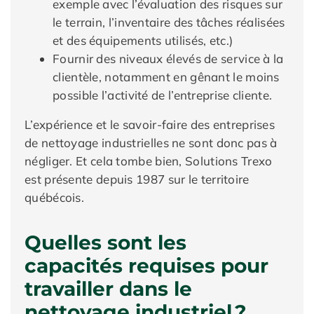
exemple avec l’évaluation des risques sur
le terrain, l’inventaire des tâches réalisées
et des équipements utilisés, etc.)
Fournir des niveaux élevés de service à la
clientèle, notamment en gênant le moins
possible l’activité de l’entreprise cliente.
L’expérience et le savoir-faire des entreprises
de nettoyage industrielles ne sont donc pas à
négliger. Et cela tombe bien, Solutions Trexo
est présente depuis 1987 sur le territoire
québécois.
Quelles sont les
capacités requises pour
travailler dans le
nettoyage industriel ?