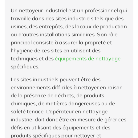
Un nettoyeur industriel est un professionnel qui
travaille dans des sites industriels tels que des
usines, des entrepôts, des locaux de production
ou d’autres installations similaires. Son rôle
principal consiste à assurer la propreté et
l’hygiène de ces sites en utilisant des
techniques et des
équipements de nettoyage
spécifiques.
Les sites industriels peuvent être des
environnements difficiles à nettoyer en raison
de la présence de déchets, de produits
chimiques, de matières dangereuses ou de
saleté tenace. L’opérateur en nettoyage
industriel doit donc être en mesure de gérer ces
défis en utilisant des équipements et des
produits spécifiques pour nettoyer et