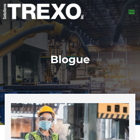
Blogue