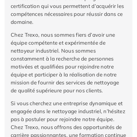
certification qui vous permettent d’acquérir les
compétences nécessaires pour réussir dans ce
domaine.
Chez Trexo, nous sommes fiers d’avoir une
équipe compétente et expérimentée de
nettoyeur industriel. Nous sommes
constamment à la recherche de personnes
motivées et qualifiées pour rejoindre notre
équipe et participer à la réalisation de notre
mission de fournir des services de nettoyage
de qualité supérieure pour nos clients.
Si vous cherchez une entreprise dynamique et
engagée dans le nettoyage industriel, n’hésitez
pas à postuler pour rejoindre notre équipe.
Chez Trexo, nous offrons des opportunités de
carrière passionnantes, une formation continue