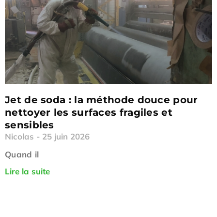
Jet de soda : la méthode douce pour
nettoyer les surfaces fragiles et
sensibles
Nicolas
25 juin 2026
Quand il
Lire la suite