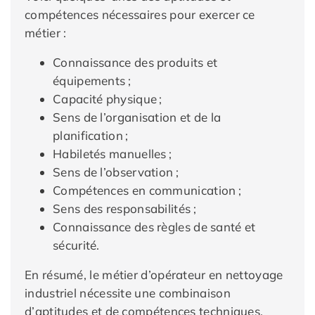
compétences nécessaires pour exercer ce
métier :
Connaissance des produits et
équipements ;
Capacité physique ;
Sens de l’organisation et de la
planification ;
Habiletés manuelles ;
Sens de l’observation ;
Compétences en communication ;
Sens des responsabilités ;
Connaissance des règles de santé et
sécurité.
En résumé, le métier d’opérateur en nettoyage
industriel nécessite une combinaison
d’aptitudes et de compétences techniques,