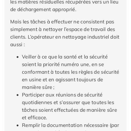
les matières résiduelles récupérées vers un lieu
de déchargement approprié.
Mais les tâches à effectuer ne consistent pas
simplement à nettoyer l’espace de travail des
clients. L’opérateur en nettoyage industriel doit
aussi :
Veiller à ce que la santé et la sécurité
soient la priorité numéro une, en se
conformant à toutes les règles de sécurité
en usine et en agissant toujours de
manière sûre ;
Participer aux réunions de sécurité
quotidiennes et s’assurer que toutes les
tâches soient effectuées de manière sûre
et efficace.
Remplir la documentation nécessaire (par