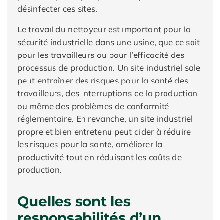
désinfecter ces sites.
Le travail du nettoyeur est important pour la
sécurité industrielle dans une usine, que ce soit
pour les travailleurs ou pour l’efficacité des
processus de production. Un site industriel sale
peut entraîner des risques pour la santé des
travailleurs, des interruptions de la production
ou même des problèmes de conformité
réglementaire. En revanche, un site industriel
propre et bien entretenu peut aider à réduire
les risques pour la santé, améliorer la
productivité tout en réduisant les coûts de
production.
Quelles sont les
responsabilités d’un