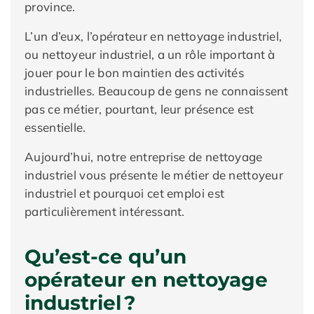
province.
L’un d’eux, l’opérateur en nettoyage industriel,
ou nettoyeur industriel, a un rôle important à
jouer pour le bon maintien des activités
industrielles. Beaucoup de gens ne connaissent
pas ce métier, pourtant, leur présence est
essentielle.
Aujourd’hui, notre entreprise de nettoyage
industriel vous présente le métier de nettoyeur
industriel et pourquoi cet emploi est
particulièrement intéressant.
Qu’est-ce qu’un
opérateur en nettoyage
industriel ?