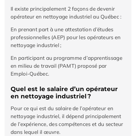
Il existe principalement 2 façons de devenir
opérateur en nettoyage industriel au Québec :
En prenant part à une attestation d’études
professionnelles (AEP) pour les opérateurs en
nettoyage industriel ;
En participant au programme d’apprentissage
en milieu de travail (PAMT) proposé par
Emploi-Québec.
Quel est le salaire d’un opérateur
en nettoyage industriel ?
Pour ce qui est du salaire de l’opérateur en
nettoyage industriel, il dépend principalement
de l’expérience, des compétences et du secteur
dans lequel il œuvre.