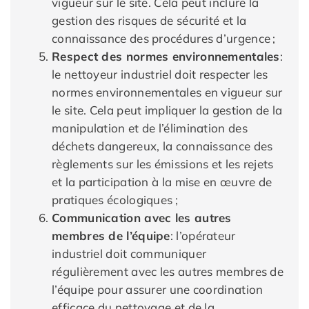
vigueur sur le site. Cela peut inclure la
gestion des risques de sécurité et la
connaissance des procédures d’urgence ;
Respect des normes environnementales
:
le nettoyeur industriel doit respecter les
normes environnementales en vigueur sur
le site. Cela peut impliquer la gestion de la
manipulation et de l’élimination des
déchets dangereux, la connaissance des
règlements sur les émissions et les rejets
et la participation à la mise en œuvre de
pratiques écologiques ;
Communication avec les autres
membres de l’équipe
: l’opérateur
industriel doit communiquer
régulièrement avec les autres membres de
l’équipe pour assurer une coordination
efficace du nettoyage et de la