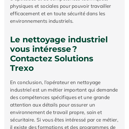
physiques et sociales pour pouvoir travailler
efficacement et en toute sécurité dans les
environnements industriels.
Le nettoyage industriel
vous intéresse ?
Contactez Solutions
Trexo
En conclusion, l’opérateur en nettoyage
industriel est un métier important qui demande
des compétences spécifiques et une grande
attention aux détails pour assurer un
environnement de travail propre, sain et
sécuritaire. Si vous êtes intéressé par ce métier,
il existe des formations et des programmes de