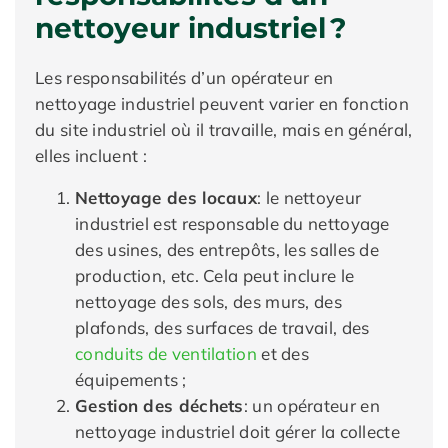
nettoyeur industriel ?
Les responsabilités d’un opérateur en
nettoyage industriel peuvent varier en fonction
du site industriel où il travaille, mais en général,
elles incluent :
Nettoyage des locaux
: le nettoyeur
industriel est responsable du nettoyage
des usines, des entrepôts, les salles de
production, etc. Cela peut inclure le
nettoyage des sols, des murs, des
plafonds, des surfaces de travail, des
conduits de ventilation
et des
équipements ;
Gestion des déchets
: un opérateur en
nettoyage industriel doit gérer la collecte