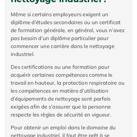
Même si certains employeurs exigent un
diplôme d’études secondaires ou un certificat
de formation générale, en général, vous n’avez
pas besoin d’un diplôme particulier pour
commencer une carrière dans le nettoyage
industriel.
Des certifications ou une formation pour
acquérir certaines compétences comme le
travail en hauteur, la protection respiratoire ou
les compétences en matière d’utilisation
d’équipements de nettoyage sont parfois
exigées afin de s’assurer que la personne
respecte les règles de sécurité en vigueur.
Pour obtenir un emploi dans le domaine du
nettoyage industriel, il faut être prêt à se