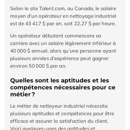
Selon le site Talent.com, au Canada, le salaire
moyen d’un opérateur en nettoyage industriel
est de 43 417 $ par an, soit 22,27 $ par heure.
Un opérateur débutant commencera sa
carrière avec un salaire légèrement inférieur à
40 000 $ annuel, alors qu’une personne ayant
plusieurs années d’expérience peut gagner
environ 50 000 $ par an.
Quelles sont les aptitudes et les
compétences nécessaires pour ce
métier ?
Le métier de nettoyeur industriel nécessite
plusieurs aptitudes et compétences pour être
efficace et assurer la satisfaction du client.
Voici quelques-unes des aptitudes et