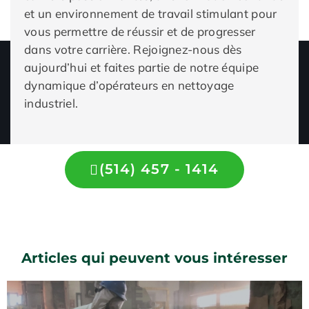
et un environnement de travail stimulant pour
vous permettre de réussir et de progresser
dans votre carrière. Rejoignez-nous dès
aujourd’hui et faites partie de notre équipe
dynamique d’opérateurs en nettoyage
industriel.
(514) 457 - 1414
Articles qui peuvent vous intéresser