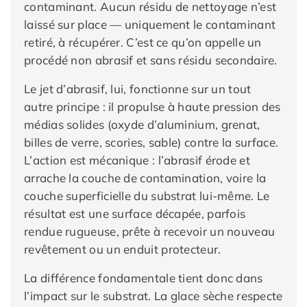
contaminant. Aucun résidu de nettoyage n’est
laissé sur place — uniquement le contaminant
retiré, à récupérer. C’est ce qu’on appelle un
procédé non abrasif et sans résidu secondaire.
Le jet d’abrasif, lui, fonctionne sur un tout
autre principe : il propulse à haute pression des
médias solides (oxyde d’aluminium, grenat,
billes de verre, scories, sable) contre la surface.
L’action est mécanique : l’abrasif érode et
arrache la couche de contamination, voire la
couche superficielle du substrat lui-même. Le
résultat est une surface décapée, parfois
rendue rugueuse, prête à recevoir un nouveau
revêtement ou un enduit protecteur.
La différence fondamentale tient donc dans
l’impact sur le substrat. La glace sèche respecte