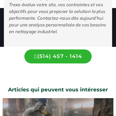
Trexo évalue votre site, vos contraintes et vos
objectifs pour vous proposer la solution la plus
performante. Contactez-nous dès aujourd’hui
pour une analyse personnalisée de vos besoins
en nettoyage industriel.
(514) 457 - 1414
Articles qui peuvent vous intéresser