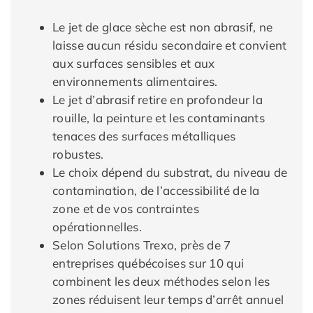
Le jet de glace sèche est non abrasif, ne
laisse aucun résidu secondaire et convient
aux surfaces sensibles et aux
environnements alimentaires.
Le jet d’abrasif retire en profondeur la
rouille, la peinture et les contaminants
tenaces des surfaces métalliques
robustes.
Le choix dépend du substrat, du niveau de
contamination, de l’accessibilité de la
zone et de vos contraintes
opérationnelles.
Selon Solutions Trexo, près de 7
entreprises québécoises sur 10 qui
combinent les deux méthodes selon les
zones réduisent leur temps d’arrêt annuel