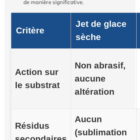
de manière significative.
Jet de glace
Critère
sèche
Non abrasif,
Action sur
aucune
le substrat
altération
Aucun
Résidus
(sublimation
secondaires