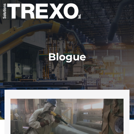
Blogue