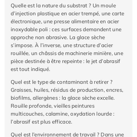
Quelle est la nature du substrat ? Un moule
d’injection plastique en acier trempé, une carte
électronique, une presse alimentaire en acier
inoxydable poli : ces surfaces demandent une
approche non abrasive. La glace sèche
s’impose. À l’inverse, une structure d’acier
rouillée, un châssis de machinerie minière, une
pièce destinée à être repeinte : le jet d’abrasif
est tout indiqué.
Quel est le type de contaminant à retirer ?
Graisses, huiles, résidus de production, encres,
biofilms, allergènes : la glace sèche excelle.
Rouille profonde, vieilles peintures
multicouches, calamine, oxydation lourde :
l’abrasif est plus efficace.
Quel est l’environnement de travail ? Dans une