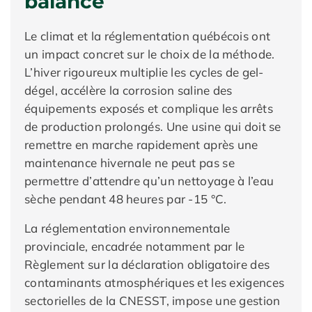
balance
Le climat et la réglementation québécois ont
un impact concret sur le choix de la méthode.
L’hiver rigoureux multiplie les cycles de gel-
dégel, accélère la corrosion saline des
équipements exposés et complique les arrêts
de production prolongés. Une usine qui doit se
remettre en marche rapidement après une
maintenance hivernale ne peut pas se
permettre d’attendre qu’un nettoyage à l’eau
sèche pendant 48 heures par -15 °C.
La réglementation environnementale
provinciale, encadrée notamment par le
Règlement sur la déclaration obligatoire des
contaminants atmosphériques et les exigences
sectorielles de la CNESST, impose une gestion