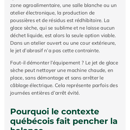
zone agroalimentaire, une salle blanche ou un
atelier électronique, la production de
poussières et de résidus est rédhibitoire. La
glace sèche, qui se sublime et ne laisse aucun
déchet liquide, est alors la seule option viable.
Dans un atelier ouvert ou une cour extérieure,
le jet d’abrasif n’a pas cette contrainte.
Faut-il démonter l’équipement ? Le jet de glace
sèche peut nettoyer une machine chaude, en
place, sans démontage et sans arrêter le
câblage électrique. Cela représente parfois des
journées entières d’arrêt évité.
Pourquoi le contexte
québécois fait pencher la