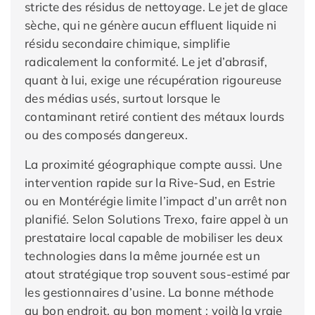
stricte des résidus de nettoyage. Le jet de glace
sèche, qui ne génère aucun effluent liquide ni
résidu secondaire chimique, simplifie
radicalement la conformité. Le jet d’abrasif,
quant à lui, exige une récupération rigoureuse
des médias usés, surtout lorsque le
contaminant retiré contient des métaux lourds
ou des composés dangereux.
La proximité géographique compte aussi. Une
intervention rapide sur la Rive-Sud, en Estrie
ou en Montérégie limite l’impact d’un arrêt non
planifié. Selon Solutions Trexo, faire appel à un
prestataire local capable de mobiliser les deux
technologies dans la même journée est un
atout stratégique trop souvent sous-estimé par
les gestionnaires d’usine. La bonne méthode
au bon endroit, au bon moment : voilà la vraie