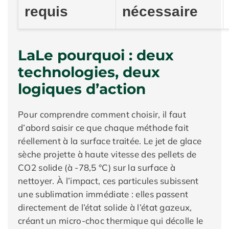
requis
nécessaire
LaLe pourquoi : deux
technologies, deux
logiques d’action
Pour comprendre comment choisir, il faut
d’abord saisir ce que chaque méthode fait
réellement à la surface traitée. Le jet de glace
sèche projette à haute vitesse des pellets de
CO2 solide (à -78,5 °C) sur la surface à
nettoyer. À l’impact, ces particules subissent
une sublimation immédiate : elles passent
directement de l’état solide à l’état gazeux,
créant un micro-choc thermique qui décolle le