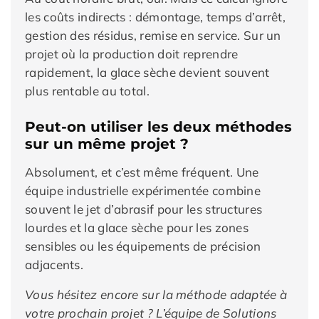
les coûts indirects : démontage, temps d’arrêt,
gestion des résidus, remise en service. Sur un
projet où la production doit reprendre
rapidement, la glace sèche devient souvent
plus rentable au total.
Peut-on utiliser les deux méthodes
sur un même projet ?
Absolument, et c’est même fréquent. Une
équipe industrielle expérimentée combine
souvent le jet d’abrasif pour les structures
lourdes et la glace sèche pour les zones
sensibles ou les équipements de précision
adjacents.
Vous hésitez encore sur la méthode adaptée à
votre prochain projet ? L’équipe de Solutions