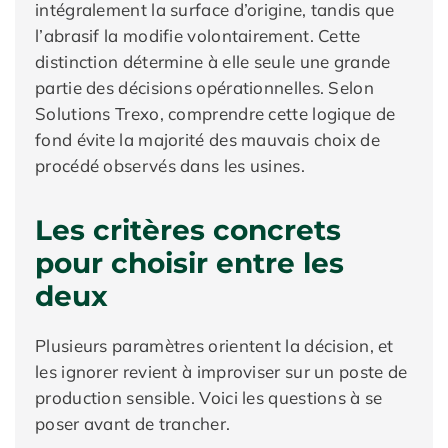
intégralement la surface d’origine, tandis que
l’abrasif la modifie volontairement. Cette
distinction détermine à elle seule une grande
partie des décisions opérationnelles. Selon
Solutions Trexo, comprendre cette logique de
fond évite la majorité des mauvais choix de
procédé observés dans les usines.
Les critères concrets
pour choisir entre les
deux
Plusieurs paramètres orientent la décision, et
les ignorer revient à improviser sur un poste de
production sensible. Voici les questions à se
poser avant de trancher.