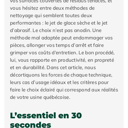
vos surfaces couvertes de résidus tenaces, et
vous hésitez entre deux méthodes de
nettoyage qui semblent toutes deux
performantes : le jet de glace sèche et le jet
d’abrasif. Le choix n’est pas anodin. Une
méthode mal adaptée peut endommager vos
pièces, allonger vos temps d’arrêt et faire
grimper vos coûts d’entretien. Le bon procédé,
lui, vous rapporte en productivité, en propreté
et en durabilité. Dans cet article, nous
décortiquons les forces de chaque technique,
leurs cas d’usage idéaux et les critères pour
faire le choix éclairé qui correspond aux réalités
de votre usine québécoise.
L’essentiel en 30
secondes