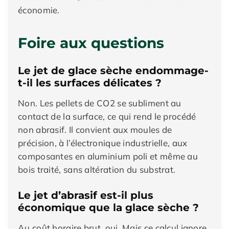
économie.
Foire aux questions
Le jet de glace sèche endommage-
t-il les surfaces délicates ?
Non. Les pellets de CO2 se subliment au
contact de la surface, ce qui rend le procédé
non abrasif. Il convient aux moules de
précision, à l’électronique industrielle, aux
composantes en aluminium poli et même au
bois traité, sans altération du substrat.
Le jet d’abrasif est-il plus
économique que la glace sèche ?
Au coût horaire brut, oui. Mais ce calcul ignore