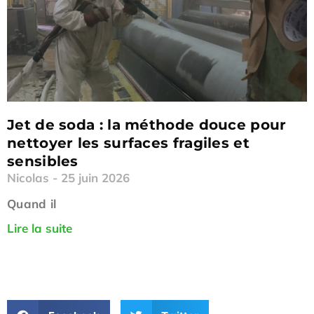
Jet de soda : la méthode douce pour
nettoyer les surfaces fragiles et
sensibles
Nicolas
25 juin 2026
Quand il
Lire la suite