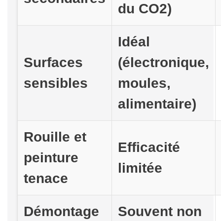
du CO2)
Idéal
Surfaces
(électronique,
sensibles
moules,
alimentaire)
Rouille et
Efficacité
peinture
limitée
tenace
Démontage
Souvent non