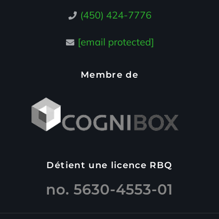
(450) 424-7776
[email protected]
Membre de
Détient une licence RBQ