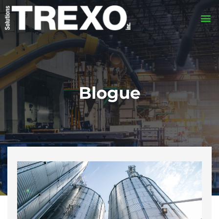
Blogue