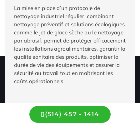
La mise en place d’un protocole de
nettoyage industriel régulier, combinant
nettoyage préventif et solutions écologiques
comme le jet de glace sèche ou le nettoyage
par abrasif, permet de protéger efficacement
les installations agroalimentaires, garantir la
qualité sanitaire des produits, optimiser la
durée de vie des équipements et assurer la
sécurité au travail tout en maîtrisant les
coûts opérationnels.
(514) 457 - 1414