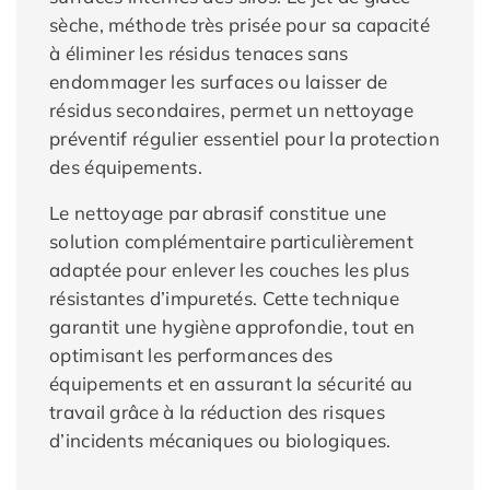
sèche, méthode très prisée pour sa capacité
à éliminer les résidus tenaces sans
endommager les surfaces ou laisser de
résidus secondaires, permet un nettoyage
préventif régulier essentiel pour la protection
des équipements.
Le nettoyage par abrasif constitue une
solution complémentaire particulièrement
adaptée pour enlever les couches les plus
résistantes d’impuretés. Cette technique
garantit une hygiène approfondie, tout en
optimisant les performances des
équipements et en assurant la sécurité au
travail grâce à la réduction des risques
d’incidents mécaniques ou biologiques.