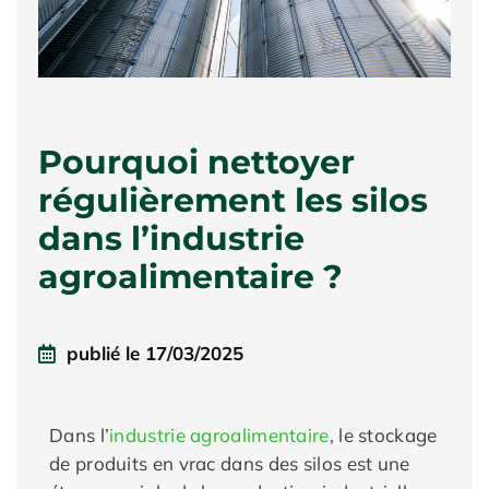
Pourquoi nettoyer
régulièrement les silos
dans l’industrie
agroalimentaire ?
publié le
17/03/2025
Dans l’
industrie agroalimentaire
, le stockage
de produits en vrac dans des silos est une