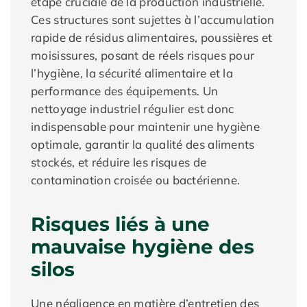
étape cruciale de la production industrielle.
Ces structures sont sujettes à l’accumulation
rapide de résidus alimentaires, poussières et
moisissures, posant de réels risques pour
l’hygiène, la sécurité alimentaire et la
performance des équipements. Un
nettoyage industriel régulier est donc
indispensable pour maintenir une hygiène
optimale, garantir la qualité des aliments
stockés, et réduire les risques de
contamination croisée ou bactérienne.
Risques liés à une
mauvaise hygiène des
silos
Une négligence en matière d’entretien des