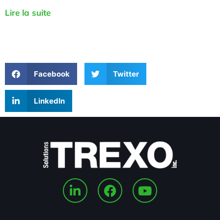
Lire la suite
Facebook
Twitter
LinkedIn