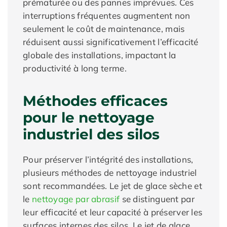
prématurée ou des pannes imprévues. Ces
interruptions fréquentes augmentent non
seulement le coût de maintenance, mais
réduisent aussi significativement l’efficacité
globale des installations, impactant la
productivité à long terme.
Méthodes efficaces
pour le nettoyage
industriel des silos
Pour préserver l’intégrité des installations,
plusieurs méthodes de nettoyage industriel
sont recommandées. Le jet de glace sèche et
le
nettoyage par abrasif
se distinguent par
leur efficacité et leur capacité à préserver les
surfaces internes des silos. Le jet de glace