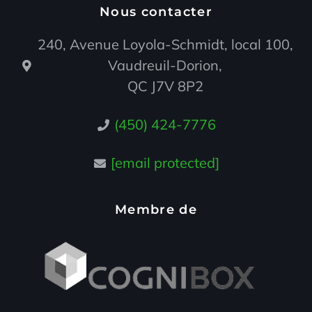
Nous contacter
240, Avenue Loyola-Schmidt, local 100,
Vaudreuil-Dorion,
QC J7V 8P2
(450) 424-7776
[email protected]
Membre de