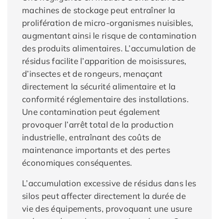
machines de stockage peut entraîner la
prolifération de micro-organismes nuisibles,
augmentant ainsi le risque de contamination
des produits alimentaires. L’accumulation de
résidus facilite l’apparition de moisissures,
d’insectes et de rongeurs, menaçant
directement la sécurité alimentaire et la
conformité réglementaire des installations.
Une contamination peut également
provoquer l’arrêt total de la production
industrielle, entraînant des coûts de
maintenance importants et des pertes
économiques conséquentes.
L’accumulation excessive de résidus dans les
silos peut affecter directement la durée de
vie des équipements, provoquant une usure