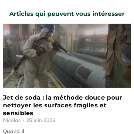
Articles qui peuvent vous intéresser
Jet de soda : la méthode douce pour
nettoyer les surfaces fragiles et
sensibles
Nicolas
25 juin 2026
Quand il