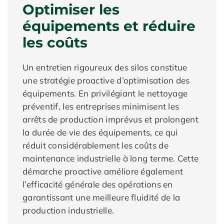
Optimiser les
équipements et réduire
les coûts
Un entretien rigoureux des silos constitue
une stratégie proactive d’optimisation des
équipements. En privilégiant le nettoyage
préventif, les entreprises minimisent les
arrêts de production imprévus et prolongent
la durée de vie des équipements, ce qui
réduit considérablement les coûts de
maintenance industrielle à long terme. Cette
démarche proactive améliore également
l’efficacité générale des opérations en
garantissant une meilleure fluidité de la
production industrielle.