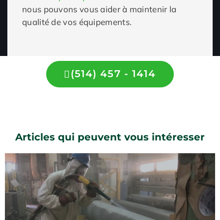
nous pouvons vous aider à maintenir la
qualité de vos équipements.
(514) 457 - 1414
Articles qui peuvent vous intéresser