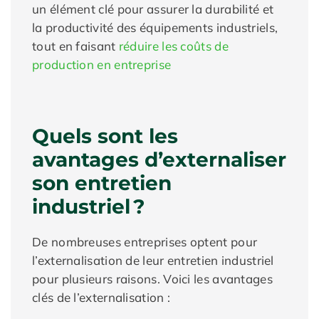
un élément clé pour assurer la durabilité et
la productivité des équipements industriels,
tout en faisant
réduire les coûts de
production en entreprise
Quels sont les
avantages d’externaliser
son entretien
industriel ?
De nombreuses entreprises optent pour
l’externalisation de leur entretien industriel
pour plusieurs raisons. Voici les avantages
clés de l’externalisation :