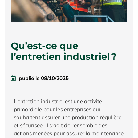
Qu’est-ce que
l’entretien industriel ?
publié le
08/10/2025
L’entretien industriel est une activité
primordiale pour les entreprises qui
souhaitent assurer une production régulière
et sécurisée. Il s’agit de l’ensemble des
actions menées pour assurer la maintenance