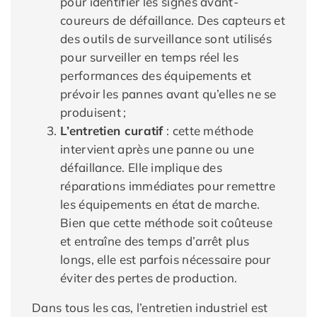
pour identifier les signes avant-
coureurs de défaillance. Des capteurs et
des outils de surveillance sont utilisés
pour surveiller en temps réel les
performances des équipements et
prévoir les pannes avant qu’elles ne se
produisent ;
L’entretien curatif
: cette méthode
intervient après une panne ou une
défaillance. Elle implique des
réparations immédiates pour remettre
les équipements en état de marche.
Bien que cette méthode soit coûteuse
et entraîne des temps d’arrêt plus
longs, elle est parfois nécessaire pour
éviter des pertes de production.
Dans tous les cas, l’entretien industriel est