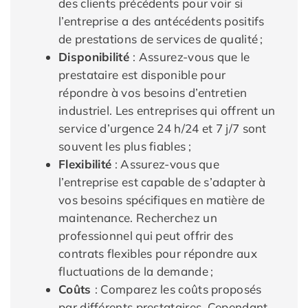
des clients précédents pour voir si
l’entreprise a des antécédents positifs
de prestations de services de qualité ;
Disponibilité
: Assurez-vous que le
prestataire est disponible pour
répondre à vos besoins d’entretien
industriel. Les entreprises qui offrent un
service d’urgence 24 h/24 et 7 j/7 sont
souvent les plus fiables ;
Flexibilité
: Assurez-vous que
l’entreprise est capable de s’adapter à
vos besoins spécifiques en matière de
maintenance. Recherchez un
professionnel qui peut offrir des
contrats flexibles pour répondre aux
fluctuations de la demande ;
Coûts
: Comparez les coûts proposés
par différents prestataires. Cependant,