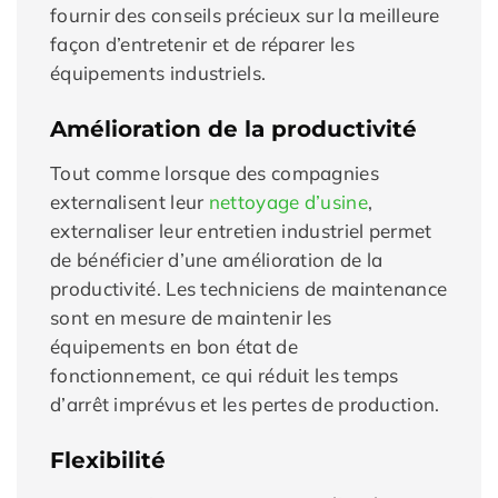
fournir des conseils précieux sur la meilleure
façon d’entretenir et de réparer les
équipements industriels.
Amélioration de la productivité
Tout comme lorsque des compagnies
externalisent leur
nettoyage d’usine
,
externaliser leur entretien industriel permet
de bénéficier d’une amélioration de la
productivité. Les techniciens de maintenance
sont en mesure de maintenir les
équipements en bon état de
fonctionnement, ce qui réduit les temps
d’arrêt imprévus et les pertes de production.
Flexibilité