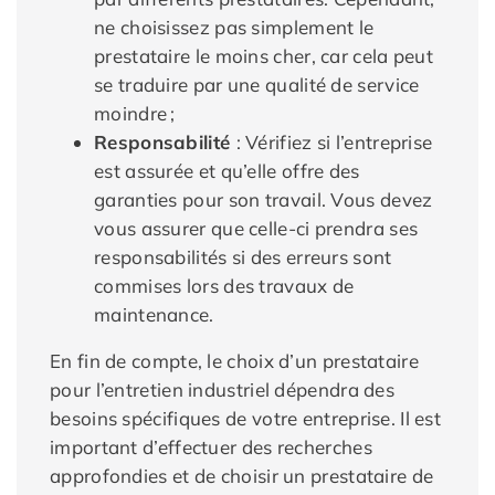
ne choisissez pas simplement le
prestataire le moins cher, car cela peut
se traduire par une qualité de service
moindre ;
Responsabilité
: Vérifiez si l’entreprise
est assurée et qu’elle offre des
garanties pour son travail. Vous devez
vous assurer que celle-ci prendra ses
responsabilités si des erreurs sont
commises lors des travaux de
maintenance.
En fin de compte, le choix d’un prestataire
pour l’entretien industriel dépendra des
besoins spécifiques de votre entreprise. Il est
important d’effectuer des recherches
approfondies et de choisir un prestataire de