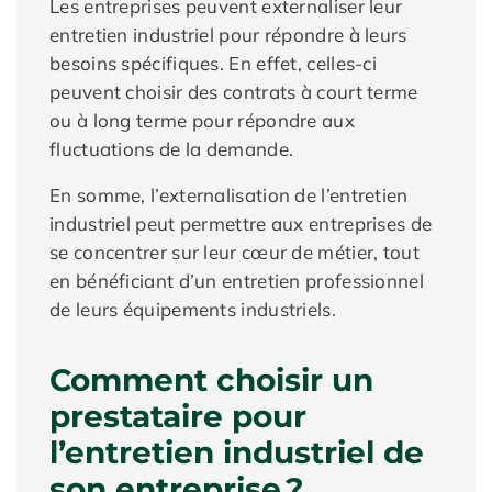
Les entreprises peuvent externaliser leur
entretien industriel pour répondre à leurs
besoins spécifiques. En effet, celles-ci
peuvent choisir des contrats à court terme
ou à long terme pour répondre aux
fluctuations de la demande.
En somme, l’externalisation de l’entretien
industriel peut permettre aux entreprises de
se concentrer sur leur cœur de métier, tout
en bénéficiant d’un entretien professionnel
de leurs équipements industriels.
Comment choisir un
prestataire pour
l’entretien industriel de
son entreprise ?