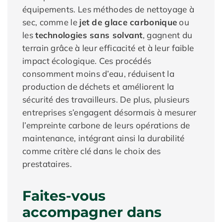
équipements. Les méthodes de nettoyage à
sec, comme le
jet de glace carbonique
ou
les
technologies sans solvant
, gagnent du
terrain grâce à leur efficacité et à leur faible
impact écologique. Ces procédés
consomment moins d’eau, réduisent la
production de déchets et améliorent la
sécurité des travailleurs. De plus, plusieurs
entreprises s’engagent désormais à mesurer
l’empreinte carbone de leurs opérations de
maintenance, intégrant ainsi la durabilité
comme critère clé dans le choix des
prestataires.
Faites-vous
accompagner dans