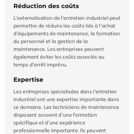
Réduction des coûts
L’externalisation de l’entretien industriel peut
permettre de réduire les coûts liés à l’achat
d’équipements de maintenance, la formation
du personnel et la gestion de la
maintenance. Les entreprises peuvent
également éviter les coûts associés au
temps d’arrêt imprévu.
Expertise
Les entreprises spécialisées dans l’entretien
industriel ont une expertise importante dans
ce domaine. Les techniciens de maintenance
disposent souvent d’une formation
spécifique et d’une expérience
professionnelle importante. Ils peuvent