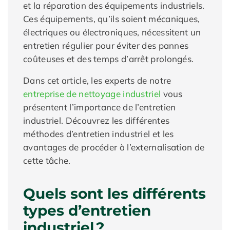
et la réparation des équipements industriels.
Ces équipements, qu’ils soient mécaniques,
électriques ou électroniques, nécessitent un
entretien régulier pour éviter des pannes
coûteuses et des temps d’arrêt prolongés.
Dans cet article, les experts de notre
entreprise de nettoyage industriel
vous
présentent l’importance de l’entretien
industriel. Découvrez les différentes
méthodes d’entretien industriel et les
avantages de procéder à l’externalisation de
cette tâche.
Quels sont les différents
types d’entretien
industriel ?