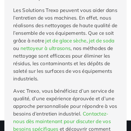
Les Solutions Trexo peuvent vous aider dans
l’entretien de vos machines. En effet, nous
réalisons des nettoyages de haute qualité de
l’ensemble de vos équipements. Que ce soit
grâce à notre
jet de glace sèche
,
jet de soda
ou
nettoyeur à ultrasons
, nos méthodes de
nettoyage sont efficaces pour éliminer les
résidus, les contaminants et les dépôts de
saleté sur les surfaces de vos équipements
industriels.
Avec Trexo, vous bénéficiez d’un service de
qualité, d’une expérience éprouvée et d’une
approche personnalisée pour répondre à vos
besoins d’entretien industriel.
Contactez-
nous dès maintenant pour discuter de vos
besoins spécifiques
et découvrir comment