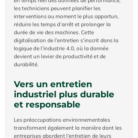
en temps réel des données de performance,
les techniciens peuvent planifier les
interventions au moment le plus opportun,
réduire les temps d’arrêt et prolonger la
durée de vie des machines. Cette
digitalisation de l’entretien s’inscrit dans la
logique de l’industrie 4.0, où la donnée
devient un levier de productivité et de
durabilité.
Vers un entretien
industriel plus durable
et responsable
Les préoccupations environnementales
transforment également la manière dont les
entreprises abordent l’entretien de leurs