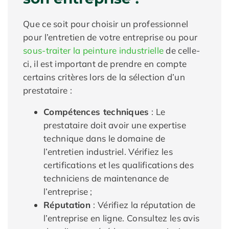
Que ce soit pour choisir un professionnel
pour l’entretien de votre entreprise ou pour
sous-traiter la peinture industrielle
de celle-
ci, il est important de prendre en compte
certains critères lors de la sélection d’un
prestataire :
Compétences techniques
: Le
prestataire doit avoir une expertise
technique dans le domaine de
l’entretien industriel. Vérifiez les
certifications et les qualifications des
techniciens de maintenance de
l’entreprise ;
Réputation
: Vérifiez la réputation de
l’entreprise en ligne. Consultez les avis