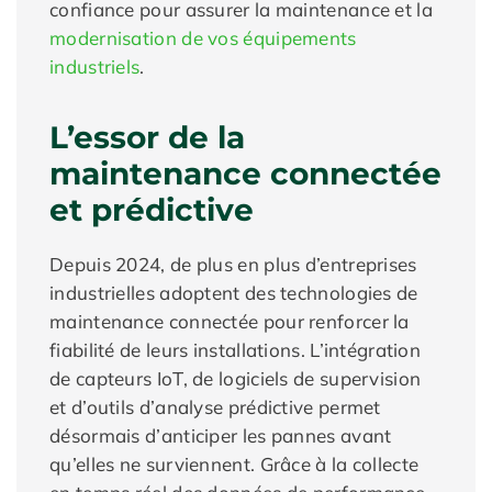
confiance pour assurer la maintenance et la
modernisation de vos équipements
industriels
.
L’essor de la
maintenance connectée
et prédictive
Depuis 2024, de plus en plus d’entreprises
industrielles adoptent des technologies de
maintenance connectée pour renforcer la
fiabilité de leurs installations. L’intégration
de capteurs IoT, de logiciels de supervision
et d’outils d’analyse prédictive permet
désormais d’anticiper les pannes avant
qu’elles ne surviennent. Grâce à la collecte