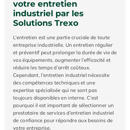
votre entretien
industriel par les
Solutions Trexo
L’entretien est une partie cruciale de toute
entreprise industrielle. Un entretien régulier
et préventif peut prolonger la durée de vie de
vos équipements, augmenter l’efficacité et
réduire les temps d’arrêt coûteux.
Cependant, l’entretien industriel nécessite
des compétences techniques et une
expertise spécialisée qui ne sont pas
toujours disponibles en interne. C’est
pourquoi il est important de sélectionner un
prestataire de services d’entretien industriel
de confiance pour répondre aux besoins de
votre entreprise.