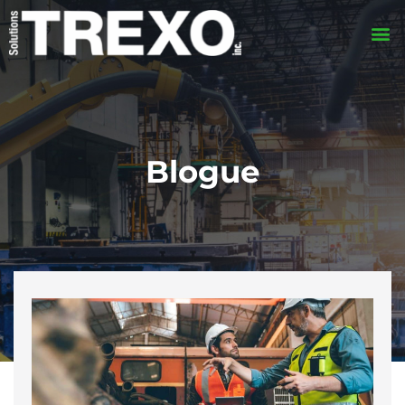
Blogue