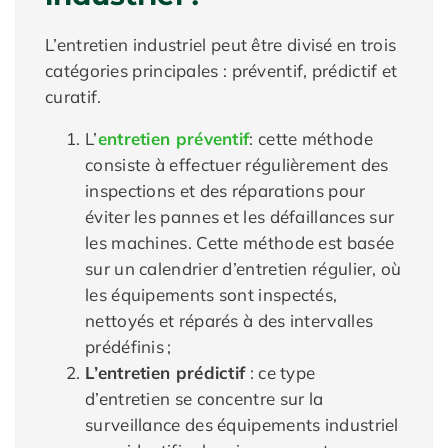
L’entretien industriel peut être divisé en trois
catégories principales : préventif, prédictif et
curatif.
L’
entretien préventif
: cette méthode
consiste à effectuer régulièrement des
inspections et des réparations pour
éviter les pannes et les défaillances sur
les machines. Cette méthode est basée
sur un calendrier d’entretien régulier, où
les équipements sont inspectés,
nettoyés et réparés à des intervalles
prédéfinis ;
L’entretien prédictif
: ce type
d’entretien se concentre sur la
surveillance des équipements industriel