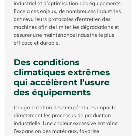
industriel et d’optimisation des équipements.
Face à ces enjeux, de nombreuses industries
ont revu leurs protocoles d’entretien des
machines afin de limiter les dégradations et
assurer une maintenance industrielle plus
efficace et durable.
Des conditions
climatiques extrêmes
qui accélèrent l’usure
des équipements
L’augmentation des températures impacte
directement les processus de production
industrielle. Une chaleur excessive entraîne
l’expansion des matériaux, favorise