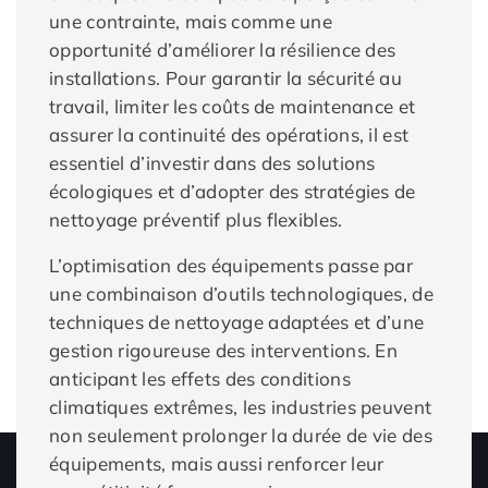
une contrainte, mais comme une
opportunité d’améliorer la résilience des
installations. Pour garantir la sécurité au
travail, limiter les coûts de maintenance et
assurer la continuité des opérations, il est
essentiel d’investir dans des solutions
écologiques et d’adopter des stratégies de
nettoyage préventif plus flexibles.
L’optimisation des équipements passe par
une combinaison d’outils technologiques, de
techniques de nettoyage adaptées et d’une
gestion rigoureuse des interventions. En
anticipant les effets des conditions
climatiques extrêmes, les industries peuvent
non seulement prolonger la durée de vie des
équipements, mais aussi renforcer leur