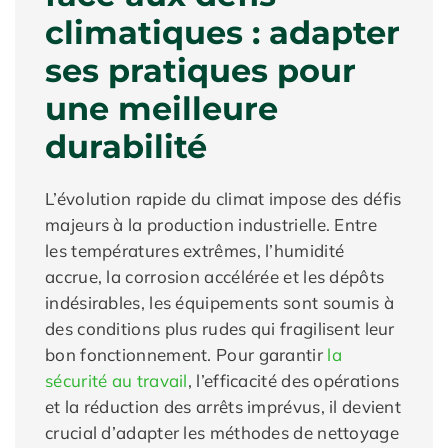
climatiques : adapter
ses pratiques pour
une meilleure
durabilité
L’évolution rapide du climat impose des défis
majeurs à la production industrielle. Entre
les températures extrêmes, l’humidité
accrue, la corrosion accélérée et les dépôts
indésirables, les équipements sont soumis à
des conditions plus rudes qui fragilisent leur
bon fonctionnement. Pour garantir
la
sécurité au travail
, l’efficacité des opérations
et la réduction des arrêts imprévus, il devient
crucial d’adapter les méthodes de nettoyage