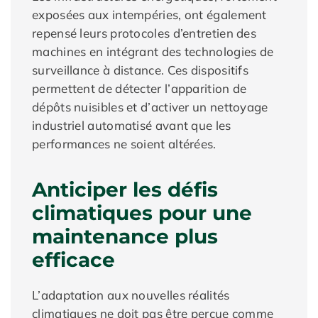
exposées aux intempéries, ont également
repensé leurs protocoles d’entretien des
machines en intégrant des technologies de
surveillance à distance. Ces dispositifs
permettent de détecter l’apparition de
dépôts nuisibles et d’activer un nettoyage
industriel automatisé avant que les
performances ne soient altérées.
Anticiper les défis
climatiques pour une
maintenance plus
efficace
L’adaptation aux nouvelles réalités
climatiques ne doit pas être perçue comme