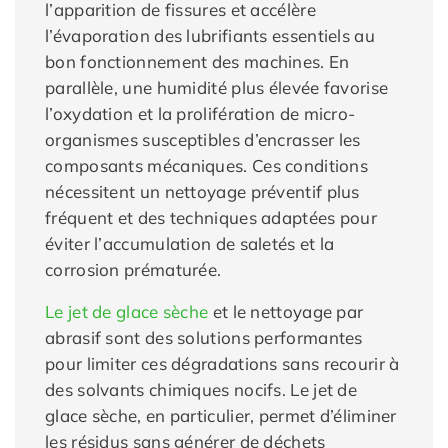
l’apparition de fissures et accélère
l’évaporation des lubrifiants essentiels au
bon fonctionnement des machines. En
parallèle, une humidité plus élevée favorise
l’oxydation et la prolifération de micro-
organismes susceptibles d’encrasser les
composants mécaniques. Ces conditions
nécessitent un nettoyage préventif plus
fréquent et des techniques adaptées pour
éviter l’accumulation de saletés et la
corrosion prématurée.
Le jet de glace sèche
et le nettoyage par
abrasif sont des solutions performantes
pour limiter ces dégradations sans recourir à
des solvants chimiques nocifs. Le jet de
glace sèche, en particulier, permet d’éliminer
les résidus sans générer de déchets