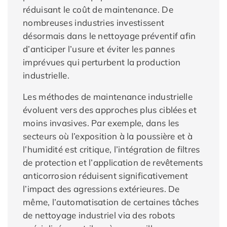
réduisant le coût de maintenance. De
nombreuses industries investissent
désormais dans le nettoyage préventif afin
d’anticiper l’usure et éviter les pannes
imprévues qui perturbent la production
industrielle.
Les méthodes de maintenance industrielle
évoluent vers des approches plus ciblées et
moins invasives. Par exemple, dans les
secteurs où l’exposition à la poussière et à
l’humidité est critique, l’intégration de filtres
de protection et l’application de revêtements
anticorrosion réduisent significativement
l’impact des agressions extérieures. De
même, l’automatisation de certaines tâches
de nettoyage industriel via des robots