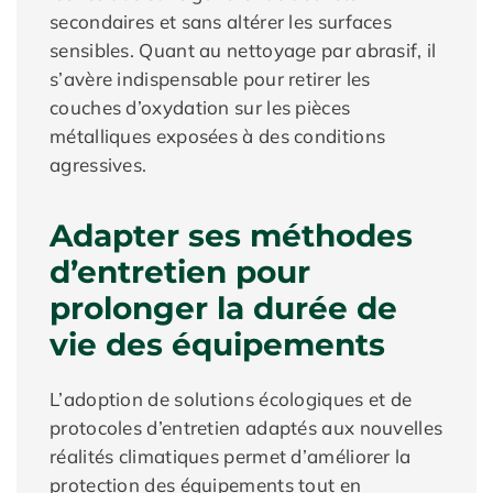
secondaires et sans altérer les surfaces
sensibles. Quant au nettoyage par abrasif, il
s’avère indispensable pour retirer les
couches d’oxydation sur les pièces
métalliques exposées à des conditions
agressives.
Adapter ses méthodes
d’entretien pour
prolonger la durée de
vie des équipements
L’adoption de solutions écologiques et de
protocoles d’entretien adaptés aux nouvelles
réalités climatiques permet d’améliorer la
protection des équipements tout en