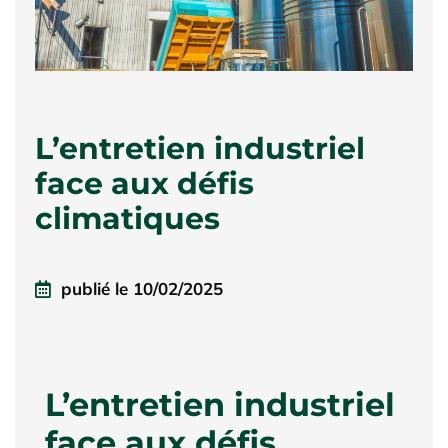
L’entretien industriel
face aux défis
climatiques
publié le
10/02/2025
L’entretien industriel
face aux défis