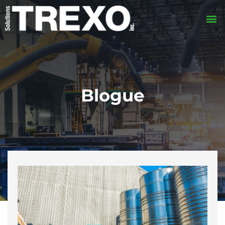
Blogue