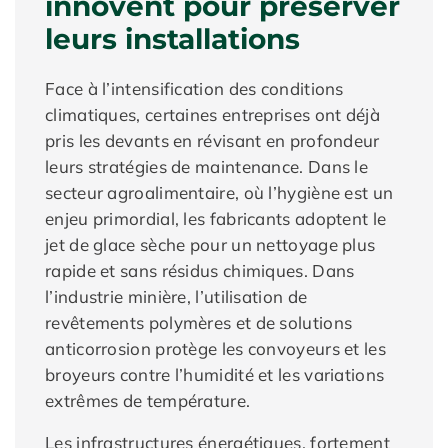
innovent pour préserver
leurs installations
Face à l’intensification des conditions
climatiques, certaines entreprises ont déjà
pris les devants en révisant en profondeur
leurs stratégies de maintenance. Dans le
secteur agroalimentaire, où l’hygiène est un
enjeu primordial, les fabricants adoptent le
jet de glace sèche pour un nettoyage plus
rapide et sans résidus chimiques. Dans
l’industrie minière, l’utilisation de
revêtements polymères et de solutions
anticorrosion protège les convoyeurs et les
broyeurs contre l’humidité et les variations
extrêmes de température.
Les infrastructures énergétiques, fortement