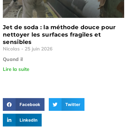
Jet de soda : la méthode douce pour
nettoyer les surfaces fragiles et
sensibles
Nicolas
25 juin 2026
Quand il
Lire la suite
Facebook
Twitter
LinkedIn