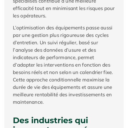
spécialisés contribue à une meilleure
efficacité tout en minimisant les risques pour
les opérateurs.
L’optimisation des équipements passe aussi
par une gestion plus rigoureuse des cycles
d’entretien. Un suivi régulier, basé sur
l’analyse des données d’usure et des
indicateurs de performance, permet
d’adapter les interventions en fonction des
besoins réels et non selon un calendrier fixe.
Cette approche conditionnelle maximise la
durée de vie des équipements et assure une
meilleure rentabilité des investissements en
maintenance.
Des industries qui