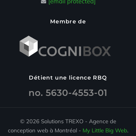
[email protected]
Membre de
Détient une licence RBQ
© 2026 Solutions TREXO - Agence de
conception web à Montréal -
My Little Big Web
.