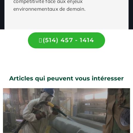
compétitivité face aux enjeux
environnementaux de demain.
(514) 457 - 1414
Articles qui peuvent vous intéresser