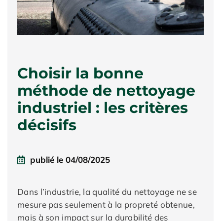
Choisir la bonne
méthode de nettoyage
industriel : les critères
décisifs
publié le
04/08/2025
Dans l’industrie, la qualité du nettoyage ne se
mesure pas seulement à la propreté obtenue,
mais à son impact sur la durabilité des