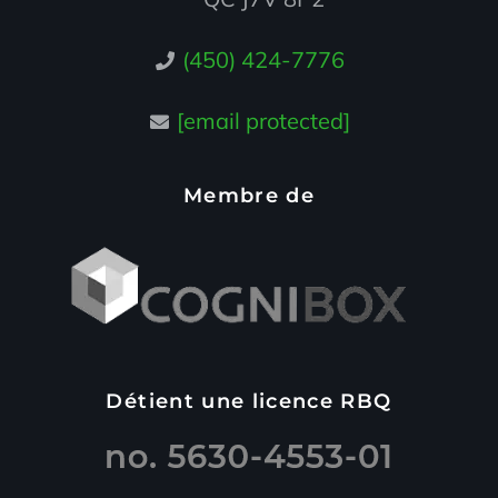
(450) 424-7776
[email protected]
Membre de
Détient une licence RBQ