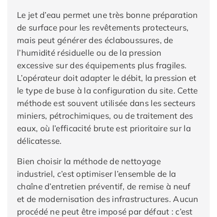
Le jet d’eau permet une très bonne préparation
de surface pour les revêtements protecteurs,
mais peut générer des éclaboussures, de
l’humidité résiduelle ou de la pression
excessive sur des équipements plus fragiles.
L’opérateur doit adapter le débit, la pression et
le type de buse à la configuration du site. Cette
méthode est souvent utilisée dans les secteurs
miniers, pétrochimiques, ou de traitement des
eaux, où l’efficacité brute est prioritaire sur la
délicatesse.
Bien choisir la méthode de nettoyage
industriel, c’est optimiser l’ensemble de la
chaîne d’entretien préventif, de remise à neuf
et de modernisation des infrastructures. Aucun
procédé ne peut être imposé par défaut : c’est