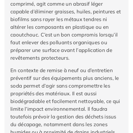
comprimé, agit comme un abrasif léger
capable d’éliminer graisses, huiles, peintures et
biofilms sans rayer les métaux tendres ni
altérer les composants en plastique ou en
caoutchouc. C’est un bon compromis lorsqu’il
faut enlever des polluants organiques ou
préparer une surface avant l’application de
revêtements protecteurs.
En contexte de remise à neuf ou d’entretien
préventif sur des équipements plus anciens, le
soda permet d’agir sans compromettre les
propriétés des matériaux. Il est aussi
biodégradable et facilement nettoyable, ce qui
limite l’impact environnemental. Il faudra
toutefois prévoir la gestion des déchets issus
du décapage, notamment dans les zones
humides ou à proximité de drains industriels.