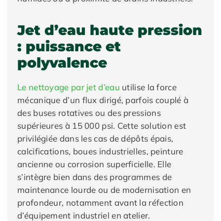
Jet d’eau haute pression
: puissance et
polyvalence
Le nettoyage par jet d’eau
utilise la force
mécanique d’un flux dirigé, parfois couplé à
des buses rotatives ou des pressions
supérieures à 15 000 psi. Cette solution est
privilégiée dans les cas de dépôts épais,
calcifications, boues industrielles, peinture
ancienne ou corrosion superficielle. Elle
s’intègre bien dans des programmes de
maintenance lourde ou de modernisation en
profondeur, notamment avant la réfection
d’équipement industriel en atelier.