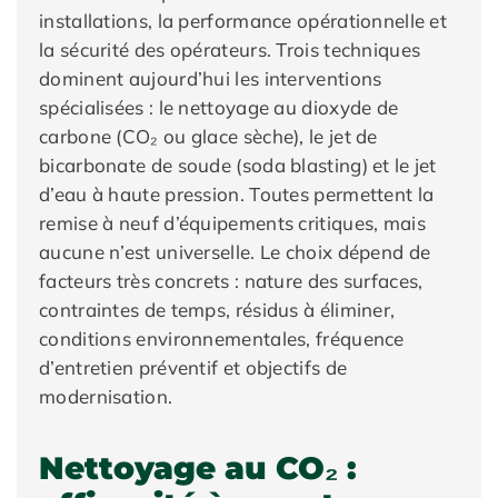
installations, la performance opérationnelle et
la sécurité des opérateurs. Trois techniques
dominent aujourd’hui les interventions
spécialisées : le nettoyage au dioxyde de
carbone (CO₂ ou glace sèche), le jet de
bicarbonate de soude (soda blasting) et le jet
d’eau à haute pression. Toutes permettent la
remise à neuf d’équipements critiques, mais
aucune n’est universelle. Le choix dépend de
facteurs très concrets : nature des surfaces,
contraintes de temps, résidus à éliminer,
conditions environnementales, fréquence
d’entretien préventif et objectifs de
modernisation.
Nettoyage au CO₂ :