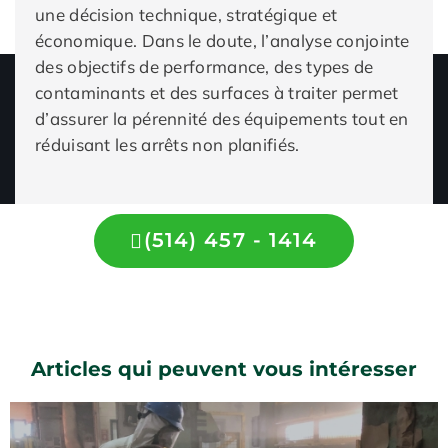
une décision technique, stratégique et
économique. Dans le doute, l’analyse conjointe
des objectifs de performance, des types de
contaminants et des surfaces à traiter permet
d’assurer la pérennité des équipements tout en
réduisant les arrêts non planifiés.
(514) 457 - 1414
Articles qui peuvent vous intéresser