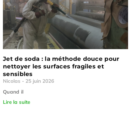
Jet de soda : la méthode douce pour
nettoyer les surfaces fragiles et
sensibles
Nicolas
25 juin 2026
Quand il
Lire la suite