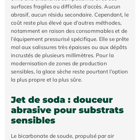
surfaces fragiles ou difficiles d’accès. Aucun
abrasif, aucun résidu secondaire. Cependant, le
coût reste plus élevé que d’autres méthodes,
notamment en raison des consommables et de
l’équipement pressurisé spécifique. Elle se prête
mal aux salissures très épaisses ou aux dépôts
incrustés de plusieurs millimètres. Pour la
modernisation de zones de production
sensibles, la glace sèche reste pourtant l’option
la plus propre et la plus sûre.
Jet de soda : douceur
abrasive pour substrats
sensibles
Le bicarbonate de soude, propulsé par air