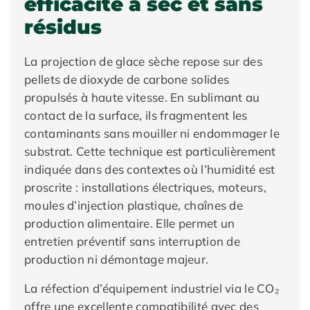
efficacité à sec et sans
résidus
La projection de glace sèche repose sur des
pellets de dioxyde de carbone solides
propulsés à haute vitesse. En sublimant au
contact de la surface, ils fragmentent les
contaminants sans mouiller ni endommager le
substrat. Cette technique est particulièrement
indiquée dans des contextes où l’humidité est
proscrite : installations électriques, moteurs,
moules d’injection plastique, chaînes de
production alimentaire. Elle permet un
entretien préventif sans interruption de
production ni démontage majeur.
La réfection d’équipement industriel via le CO₂
offre une excellente compatibilité avec des