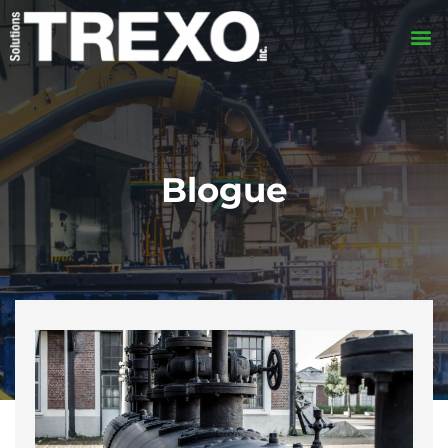
Blogue