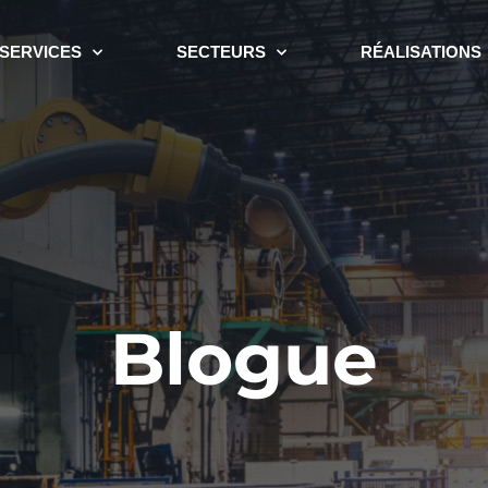
SERVICES
SECTEURS
RÉALISATIONS
Blogue