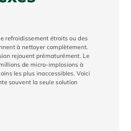
e refroidissement étroits ou des
iennent à nettoyer complètement.
ision rejouent prématurément. Le
millions de micro-implosions à
ins les plus inaccessibles. Voici
nte souvent la seule solution