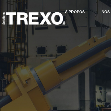
À PROPOS
NOS 