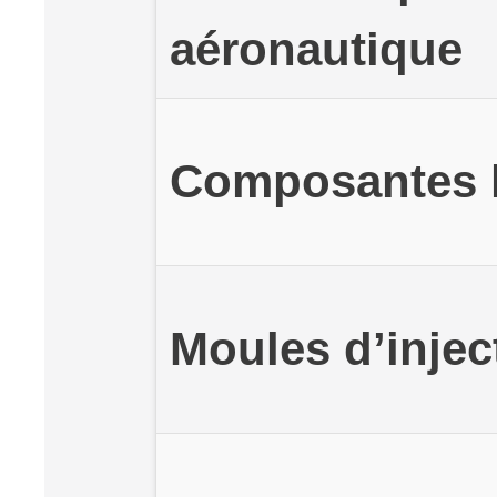
aéronautique
Composantes 
Moules d’injec