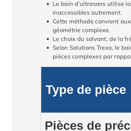
Le bain d’ultrasons utilise 
inaccessibles autrement.
Cette méthode convient aux
géométrie complexe.
Le choix du solvant, de la f
Selon Solutions Trexo, le ba
pièces complexes par rappo
Type de pièce
Pièces de préc