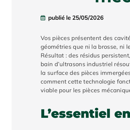
publié le
25/05/2026
Vos pièces présentent des cavité
géométries que ni la brosse, ni 
Résultat : des résidus persiste
bain d’ultrasons industriel rés
la surface des pièces immergées,
comment cette technologie foncti
viable pour les pièces mécaniqu
L’essentiel e