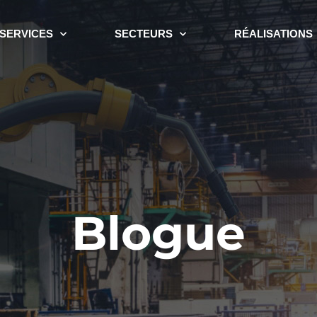
SERVICES
SECTEURS
RÉALISATIONS
Blogue