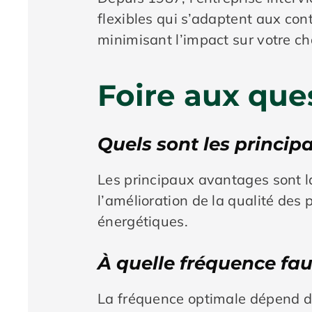
flexibles qui s’adaptent aux con
minimisant l’impact sur votre ch
Foire aux que
Quels sont les princip
Les principaux avantages sont l
l’amélioration de la qualité des 
énergétiques.
À quelle fréquence faut
La fréquence optimale dépend du