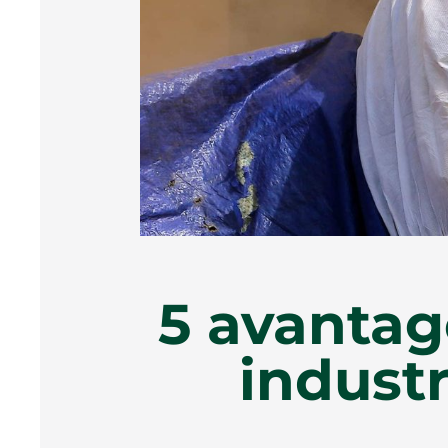
5 avantag
industr