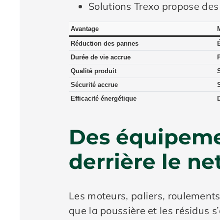
Solutions Trexo propose des
Avantage
Réduction des pannes
Durée de vie accrue
Qualité produit
Sécurité accrue
S
Efficacité énergétique
Des équipemen
derrière le ne
Les moteurs, paliers, roulements
que la poussière et les résidus