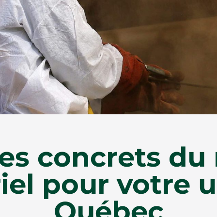
es concrets du
iel pour votre 
Québec