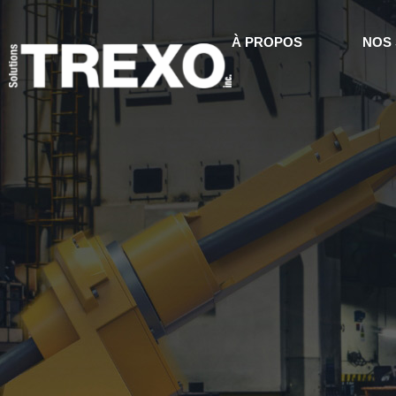
À PROPOS
NOS 