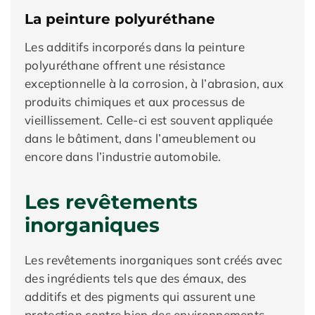
La peinture polyuréthane
Les additifs incorporés dans la peinture
polyuréthane offrent une résistance
exceptionnelle à la corrosion, à l’abrasion, aux
produits chimiques et aux processus de
vieillissement. Celle-ci est souvent appliquée
dans le bâtiment, dans l’ameublement ou
encore dans l’industrie automobile.
Les revêtements
inorganiques
Les revêtements inorganiques sont créés avec
des ingrédients tels que des émaux, des
additifs et des pigments qui assurent une
protection contre bien des environnements