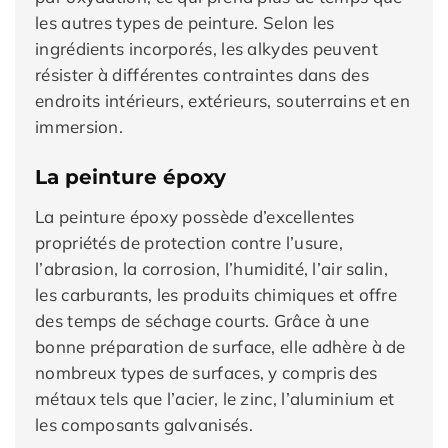
les autres types de peinture. Selon les
ingrédients incorporés, les alkydes peuvent
résister à différentes contraintes dans des
endroits intérieurs, extérieurs, souterrains et en
immersion.
La peinture époxy
La peinture époxy possède d’excellentes
propriétés de protection contre l’usure,
l’abrasion, la corrosion, l’humidité, l’air salin,
les carburants, les produits chimiques et offre
des temps de séchage courts. Grâce à une
bonne préparation de surface, elle adhère à de
nombreux types de surfaces, y compris des
métaux tels que l’acier, le zinc, l’aluminium et
les composants galvanisés.