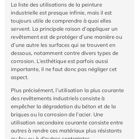
La liste des utilisations de la peinture
industrielle est presque infinie, mais il est
toujours utile de comprendre à quoi elles
servent. La principale raison d’appliquer un
revêtement est de protéger d’une manière ou
d’une autre les surfaces qui se trouvent en
dessous, notamment contre divers types de
corrosion. L’esthétique est parfois aussi
importante, il ne faut donc pas négliger cet
aspect.
Plus précisément, l’utilisation la plus courante
des revêtements industriels consiste à
empêcher la dégradation du béton et de la
briques ou la corrosion de l’acier. Une
utilisation secondaire courante consiste entre
autres à rendre ces matériaux plus résistants
au feu ou à d’autres contraintes.