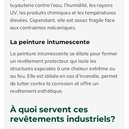
tuyauterie contre l’eau, l’humidité, les rayons
UV, les produits chimiques et les températures
élevées. Cependant, elle est assez fragile face
aux contraintes mécaniques.
La peinture intumescente
La peinture intumescente se dilate pour former
un revêtement protecteur qui isole les
structures exposées à une chaleur extrême ou
au feu. Elle est idéale en cas d’incendie, permet
de lutter contre la corrosion et offre un
revêtement esthétique.
À quoi servent ces
revêtements industriels?