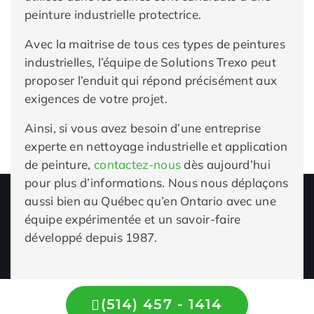
peinture industrielle protectrice.
Avec la maitrise de tous ces types de peintures
industrielles, l’équipe de Solutions Trexo peut
proposer l’enduit qui répond précisément aux
exigences de votre projet.
Ainsi, si vous avez besoin d’une entreprise
experte en nettoyage industrielle et application
de peinture,
contactez-nous
dès aujourd’hui
pour plus d’informations. Nous nous déplaçons
aussi bien au Québec qu’en Ontario avec une
équipe expérimentée et un savoir-faire
développé depuis 1987.
(514) 457 - 1414