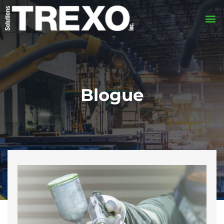
Blogue