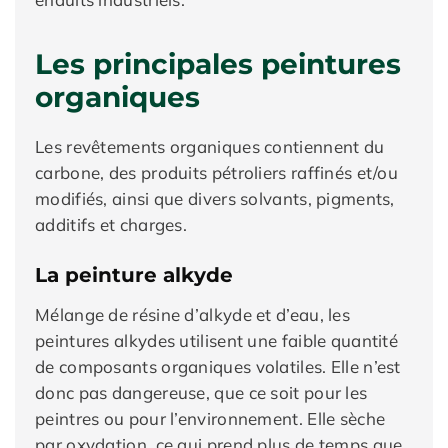
Les principales peintures
organiques
Les revêtements organiques contiennent du
carbone, des produits pétroliers raffinés et/ou
modifiés, ainsi que divers solvants, pigments,
additifs et charges.
La peinture alkyde
Mélange de résine d’alkyde et d’eau, les
peintures alkydes utilisent une faible quantité
de composants organiques volatiles. Elle n’est
donc pas dangereuse, que ce soit pour les
peintres ou pour l’environnement. Elle sèche
par oxydation, ce qui prend plus de temps que