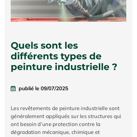
Quels sont les
différents types de
peinture industrielle ?
publié le
09/07/2025
Les revêtements de peinture industrielle sont
généralement appliqués sur les structures qui
ont besoin d’une protection contre la
dégradation mécanique, chimique et