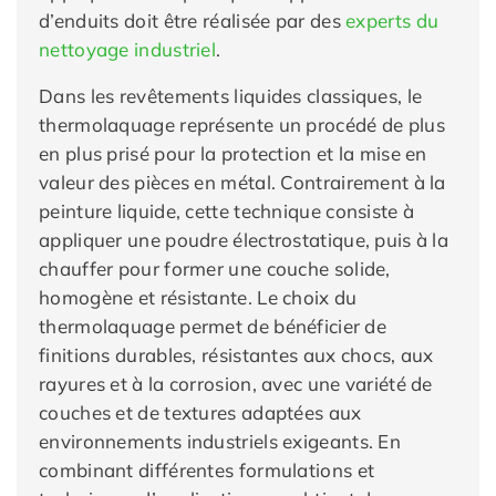
d’enduits doit être réalisée par des
experts du
nettoyage industriel
.
Dans les revêtements liquides classiques, le
thermolaquage représente un procédé de plus
en plus prisé pour la protection et la mise en
valeur des pièces en métal. Contrairement à la
peinture liquide, cette technique consiste à
appliquer une poudre électrostatique, puis à la
chauffer pour former une couche solide,
homogène et résistante. Le choix du
thermolaquage permet de bénéficier de
finitions durables, résistantes aux chocs, aux
rayures et à la corrosion, avec une variété de
couches et de textures adaptées aux
environnements industriels exigeants. En
combinant différentes formulations et