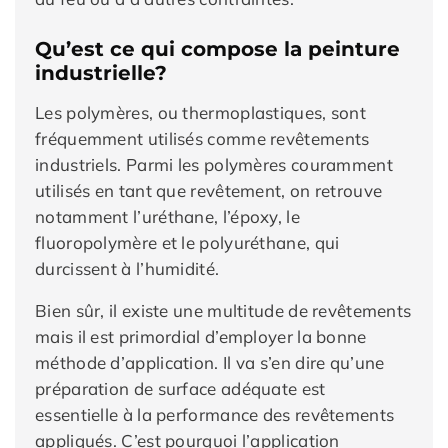
Qu’est ce qui compose la peinture
industrielle?
Les polymères, ou thermoplastiques, sont
fréquemment utilisés comme revêtements
industriels. Parmi les polymères couramment
utilisés en tant que revêtement, on retrouve
notamment l’uréthane, l’époxy, le
fluoropolymère et le polyuréthane, qui
durcissent à l’humidité.
Bien sûr, il existe une multitude de revêtements
mais il est primordial d’employer la bonne
méthode d’application. Il va s’en dire qu’une
préparation de surface adéquate est
essentielle à la performance des revêtements
appliqués. C’est pourquoi l’application