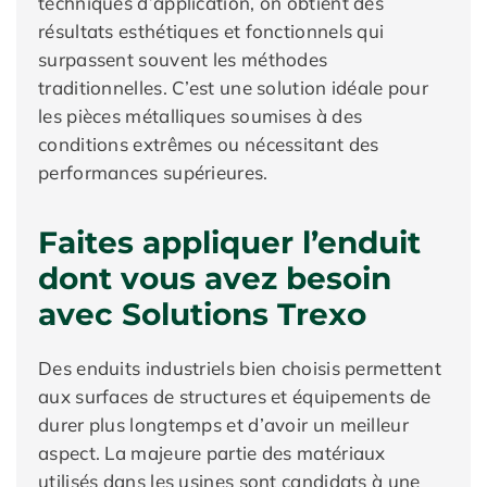
techniques d’application, on obtient des
résultats esthétiques et fonctionnels qui
surpassent souvent les méthodes
traditionnelles. C’est une solution idéale pour
les pièces métalliques soumises à des
conditions extrêmes ou nécessitant des
performances supérieures.
Faites appliquer l’enduit
dont vous avez besoin
avec Solutions Trexo
Des enduits industriels bien choisis permettent
aux surfaces de structures et équipements de
durer plus longtemps et d’avoir un meilleur
aspect. La majeure partie des matériaux
utilisés dans les usines sont candidats à une