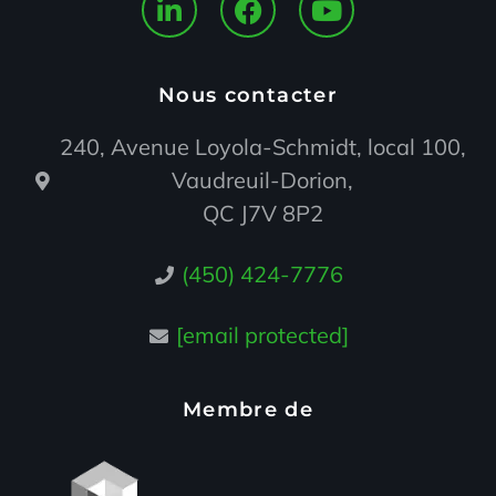
Nous contacter
240, Avenue Loyola-Schmidt, local 100,
Vaudreuil-Dorion,
QC J7V 8P2
(450) 424-7776
[email protected]
Membre de