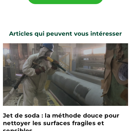
Articles qui peuvent vous intéresser
Jet de soda : la méthode douce pour
nettoyer les surfaces fragiles et
sensibles