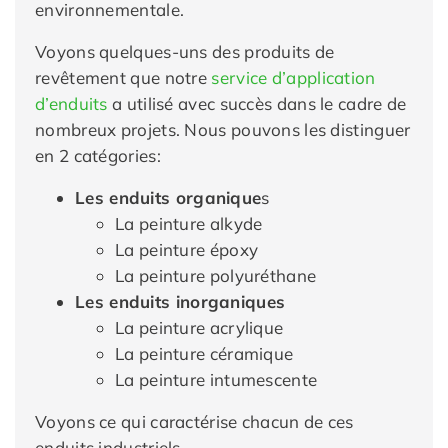
environnementale.
Voyons quelques-uns des produits de
revêtement que notre
service d’application
d’enduits
a utilisé avec succès dans le cadre de
nombreux projets. Nous pouvons les distinguer
en 2 catégories:
Les enduits organique
s
La peinture alkyde
La peinture époxy
La peinture polyuréthane
Les enduits inorganiques
La peinture acrylique
La peinture céramique
La peinture intumescente
Voyons ce qui caractérise chacun de ces
enduits industriels.